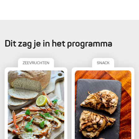
Dit zag je in het programma
ZEEVRUCHTEN
SNACK