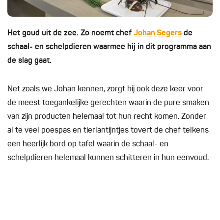
Het goud uit de zee. Zo noemt chef
Johan Segers
de
schaal- en schelpdieren waarmee hij in dit programma aan
de slag gaat.
Net zoals we Johan kennen, zorgt hij ook deze keer voor
de meest toegankelijke gerechten waarin de pure smaken
van zijn producten helemaal tot hun recht komen. Zonder
al te veel poespas en tierlantijntjes tovert de chef telkens
een heerlijk bord op tafel waarin de schaal- en
schelpdieren helemaal kunnen schitteren in hun eenvoud.