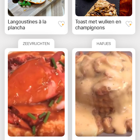
Langoustines à la
Toast met wulken en
plancha
champignons
ZEEVRUCHTEN
HAPJES