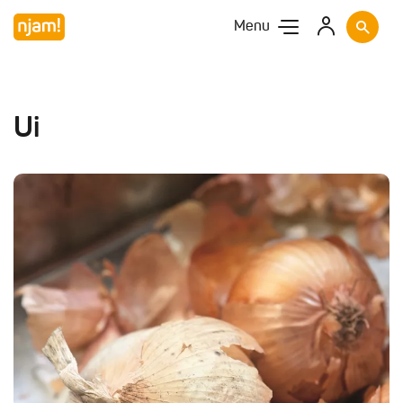
Menu
Ui