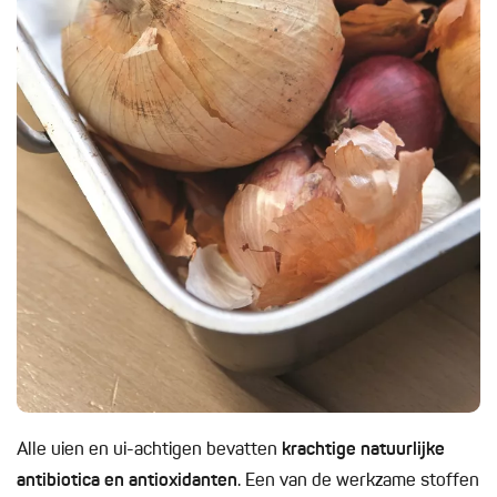
Alle uien en ui-achtigen bevatten
krachtige natuurlijke
antibiotica
en antioxidanten
. Een van de werkzame stoffen