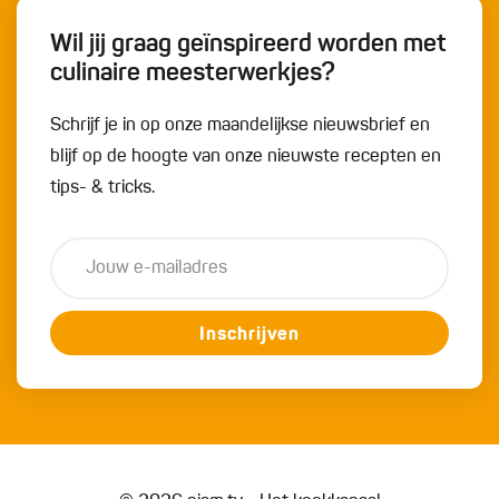
Wil jij graag geïnspireerd worden met
culinaire meesterwerkjes?
Schrijf je in op onze maandelijkse nieuwsbrief en
blijf op de hoogte van onze nieuwste recepten en
tips- & tricks.
Inschrijven