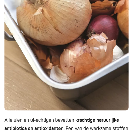
Alle uien en ui-achtigen bevatten
krachtige natuurlijke
antibiotica
en antioxidanten
. Een van de werkzame stoffen