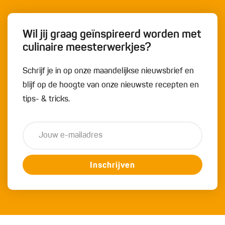
Wil jij graag geïnspireerd worden met
culinaire meesterwerkjes?
Schrijf je in op onze maandelijkse nieuwsbrief en
blijf op de hoogte van onze nieuwste recepten en
tips- & tricks.
Inschrijven