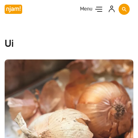
Menu
Ui