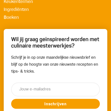
Keukentermen
Ingrediënten
Boeken
Wil jij graag geïnspireerd worden met
culinaire meesterwerkjes?
Schrijf je in op onze maandelijkse nieuwsbrief en
blijf op de hoogte van onze nieuwste recepten en
tips- & tricks.
Inschrijven