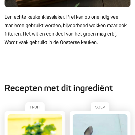
Een echte keukenklassieker. Prei kan op oneindig veel
manieren gebruikt worden, bijvoorbeed wokken maar ook
frituren. Het wit en een deel van het groen mag erbij.
Wordt vaak gebruikt in de Oosterse keuken.
Recepten met dit ingrediënt
FRUIT
SOEP