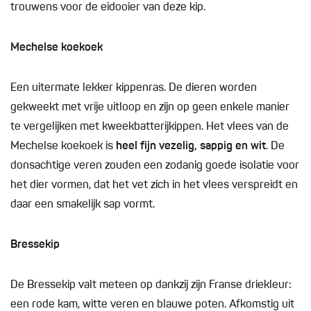
trouwens voor de eidooier van deze kip.
Mechelse koekoek
Een uitermate lekker kippenras. De dieren worden
gekweekt met vrije uitloop en zijn op geen enkele manier
te vergelijken met kweekbatterijkippen. Het vlees van de
Mechelse koekoek is
heel fijn vezelig, sappig en wit
. De
donsachtige veren zouden een zodanig goede isolatie voor
het dier vormen, dat het vet zich in het vlees verspreidt en
daar een smakelijk sap vormt.
Bressekip
De Bressekip valt meteen op dankzij zijn Franse driekleur:
een rode kam, witte veren en blauwe poten. Afkomstig uit