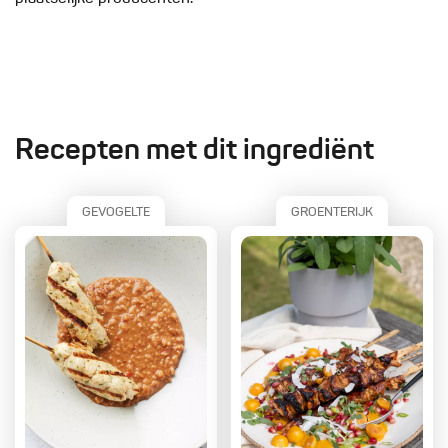
Recepten met dit ingrediënt
GEVOGELTE
GROENTERIJK