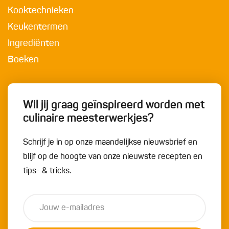
Kooktechnieken
Keukentermen
Ingrediënten
Boeken
Wil jij graag geïnspireerd worden met
culinaire meesterwerkjes?
Schrijf je in op onze maandelijkse nieuwsbrief en
blijf op de hoogte van onze nieuwste recepten en
tips- & tricks.