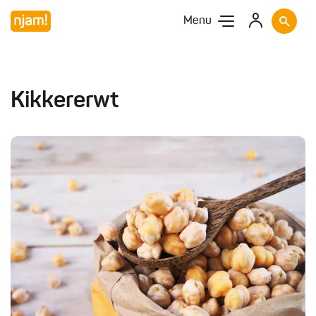
Menu
Kikkererwt