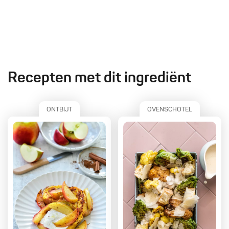
Recepten met dit ingrediënt
ONTBIJT
OVENSCHOTEL