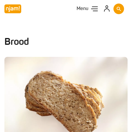
Menu
Brood