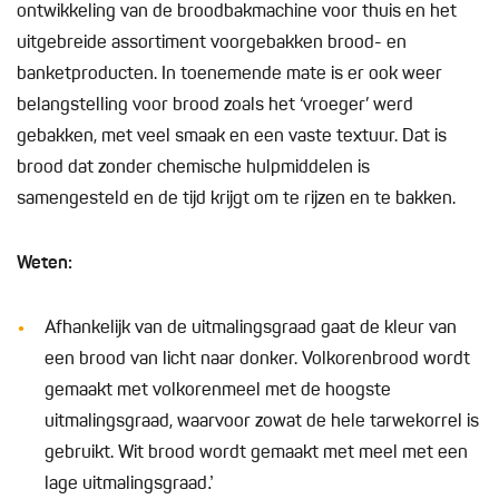
ontwikkeling van de broodbakmachine voor thuis en het
uitgebreide assortiment voorgebakken brood- en
banketproducten. In toenemende mate is er ook weer
belangstelling voor brood zoals het ‘vroeger’ werd
gebakken, met veel smaak en een vaste textuur. Dat is
brood dat zonder chemische hulpmiddelen is
samengesteld en de tijd krijgt om te rijzen en te bakken.
Weten:
Afhankelijk van de uitmalingsgraad gaat de kleur van
een brood van licht naar donker. Volkorenbrood wordt
gemaakt met volkorenmeel met de hoogste
uitmalingsgraad, waarvoor zowat de hele tarwekorrel is
gebruikt. Wit brood wordt gemaakt met meel met een
lage uitmalingsgraad.̓