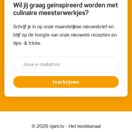
Wil jij graag geïnspireerd worden met
culinaire meesterwerkjes?
Schrijf je in op onze maandelijkse nieuwsbrief en
blijf op de hoogte van onze nieuwste recepten en
tips- & tricks.
Inschrijven
© 2026 njam.tv - Het kookkanaal