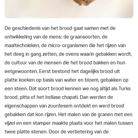
De geschiedenis van het brood gaat samen met de
ontwikkeling van de mens: de graansoorten, de
maaltechnieken, de micro-organismen die het rijzen van
het deeg in gang zetten, de ovens waarin gebakken wordt,
de cultuur van de mensen die het brood bakken en hun
eetgewoonten. Eerst bestond het dagelijks brood uit
platte koeken op basis van water en bloem, gebakken op
een steen. Dat soort brood kennen we nog altijd als Turks
brood, pitta of het Indiase chapati. Dan werden de
eigenschappen van zuurdesem ontdekt en werd brood
gebakken dat kon rijzen. Het malen van de granen met een
vijzel en een stamper maakte plaats voor het malen tussen
twee platte stenen. Door de verbetering van de