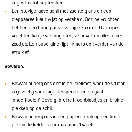
augustus tot september.
Een stevige, gave schil met zachte glans en een
dieppaarse kleur wijst op versheid. Onrijpe vruchten
hebben een hoogglans, overrijpe zijn mat. Overrijpe
vruchten kan je wel nog eten, ze bevatten alleen meer
zaadjes. Een aubergine rijpt immers ook verder van de
struik af.
Bewaren:
Bewaar aubergines niet in de koelkast, want de vrucht
is gevoelig voor 'lage' temperaturen en gaat
'onderkoelen'. Gevolg: bruine kroonblaadjes en bruine
plekken op de schil.
Bewaar aubergines in een papieren zak op een koele
plek in de kelder voor maximum 1 week.