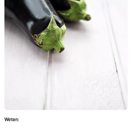
Weten: