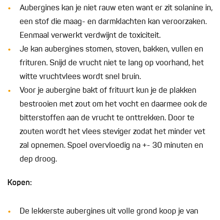
Aubergines kan je niet rauw eten want er zit solanine in,
een stof die maag- en darmklachten kan veroorzaken.
Eenmaal verwerkt verdwijnt de toxiciteit.
Je kan aubergines stomen, stoven, bakken, vullen en
frituren. Snijd de vrucht niet te lang op voorhand, het
witte vruchtvlees wordt snel bruin.
Voor je aubergine bakt of frituurt kun je de plakken
bestrooien met zout om het vocht en daarmee ook de
bitterstoffen aan de vrucht te onttrekken. Door te
zouten wordt het vlees steviger zodat het minder vet
zal opnemen. Spoel overvloedig na +- 30 minuten en
dep droog.
Kopen:
De lekkerste aubergines uit volle grond koop je van