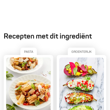
Recepten met dit ingrediënt
PASTA
GROENTERIJK