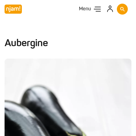
Menu
Aubergine