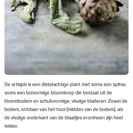
De artisjok is een distelachtige plant met soms een spitse,
soms een bolvormige bloemknop die bestaat uit de
bloembodem en schubvormige, vlezige bladeren. Zowel de
bodem, ontdaan van het hooi (midden van de bodem), als
de vlezige onderkant van de blaadjes eromheen zijn heel
lekker.