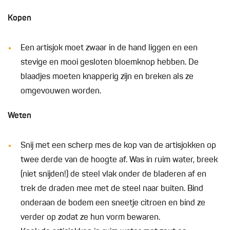
Kopen
Een artisjok moet zwaar in de hand liggen en een
stevige en mooi gesloten bloemknop hebben. De
blaadjes moeten knapperig zijn en breken als ze
omgevouwen worden.
Weten
Snij met een scherp mes de kop van de artisjokken op
twee derde van de hoogte af. Was in ruim water, breek
(niet snijden!) de steel vlak onder de bladeren af en
trek de draden mee met de steel naar buiten. Bind
onderaan de bodem een sneetje citroen en bind ze
verder op zodat ze hun vorm bewaren.