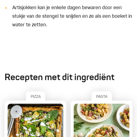
Artisjokken kan je enkele dagen bewaren door een
stukje van de stengel te snijden en ze als een boeket in
water te zetten.
Recepten met dit ingrediënt
PIZZA
PASTA