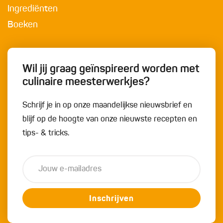
Ingrediënten
Boeken
Wil jij graag geïnspireerd worden met
culinaire meesterwerkjes?
Schrijf je in op onze maandelijkse nieuwsbrief en
blijf op de hoogte van onze nieuwste recepten en
tips- & tricks.
Inschrijven