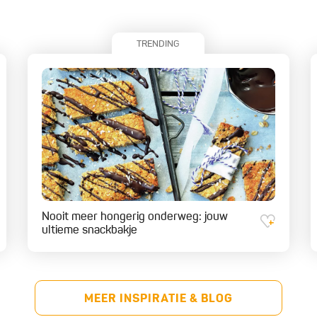
TRENDING
Nooit meer hongerig onderweg: jouw
ultieme snackbakje
MEER INSPIRATIE & BLOG