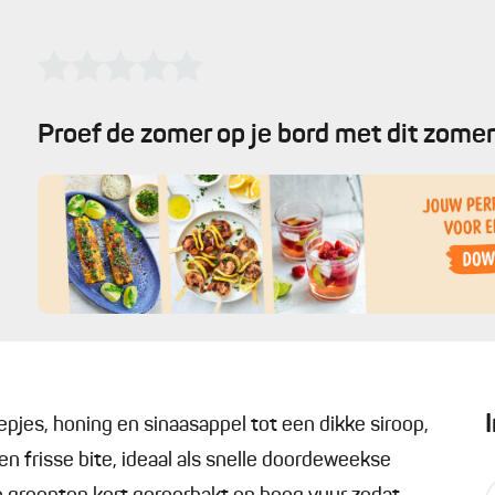
Proef de zomer op je bord met dit zomer
jes, honing en sinaasappel tot een dikke siroop,
en frisse bite, ideaal als snelle doordeweekse