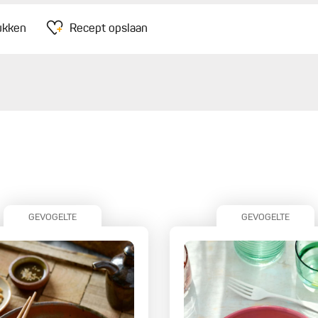
ukken
Recept opslaan
GEVOGELTE
GEVOGELTE