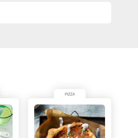
PIZZA