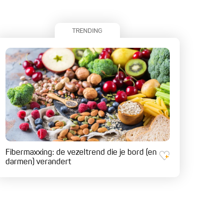
TRENDING
Fibermaxxing: de vezeltrend die je bord (en
darmen) verandert