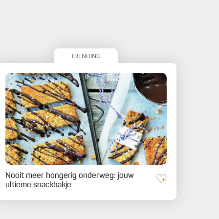
TRENDING
Nooit meer hongerig onderweg: jouw
ultieme snackbakje