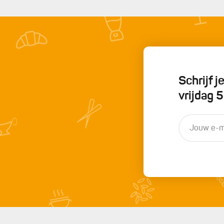
Schrijf 
vrijdag 