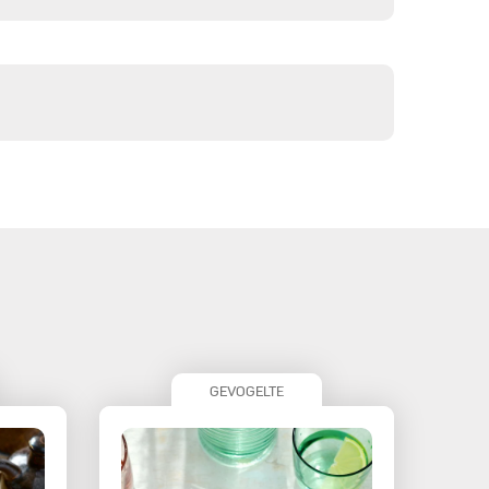
GEVOGELTE