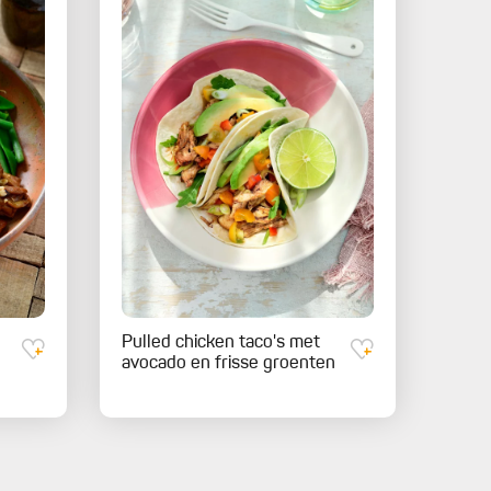
Pulled chicken taco's met
avocado en frisse groenten