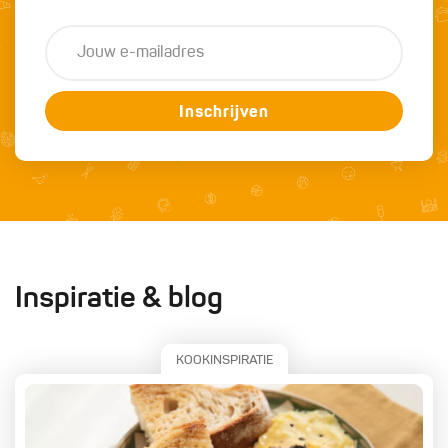
Inschrijven
Inspiratie & blog
KOOKINSPIRATIE