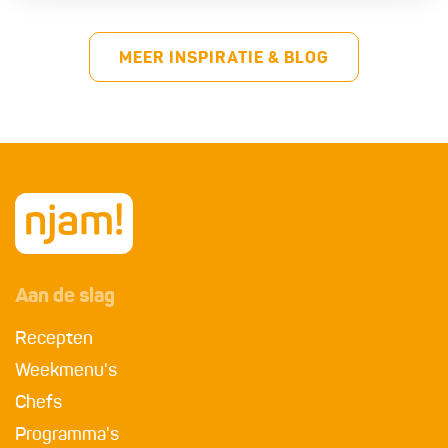
MEER INSPIRATIE & BLOG
Aan de slag
Recepten
Weekmenu's
Chefs
Programma's