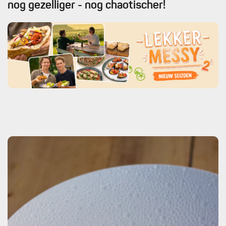
nog gezelliger - nog chaotischer!