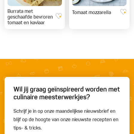
Burrata met
Tomaat mozzarella
geschaafde bevroren
tomaat en kaviaar
Wil jij graag geïnspireerd worden met
culinaire meesterwerkjes?
Schrijf je in op onze maandelijkse nieuwsbrief en
blijf op de hoogte van onze nieuwste recepten en
tips- & tricks.