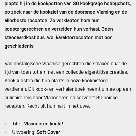
piepte hij in de kookpotten van 30 kookgrage hobbychefs,
op zoek naar de kookziel van de doorsnee Vlaming en de
allerbeste recepten. Ze verklapten hem hun
koestergerechten en vertelden hun verhaal. Geen
standaardkost dus, wel karakterrecepten met een
geschiedenis.
Van nostalgische Vlaamse gerechten die smaken naar de
tijd van toen tot en met een collectie eigentijdse creaties.
Kookkunsten die hun plaats in onze kookhistorie
verdienen. Dit kook- en verhalenboek neemt u mee op een
culinaire reis door Vlaanderen en serveert 30 unieke
recepten. Recht uit hun hart in het uwe.
Titel:
Vlaanderen kookt!
Uitvoering:
Soft Cover