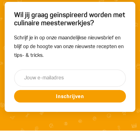
Wil jij graag geïnspireerd worden met
culinaire meesterwerkjes?
Schrijf je in op onze maandelijkse nieuwsbrief en
blijf op de hoogte van onze nieuwste recepten en
tips- & tricks.
Inschrijven