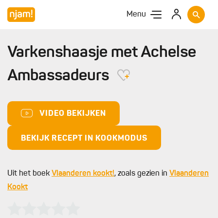
Menu
Varkenshaasje met Achelse
Ambassadeurs
VIDEO BEKIJKEN
BEKIJK RECEPT IN KOOKMODUS
Uit het boek
Vlaanderen kookt!
, zoals gezien in
Vlaanderen
Kookt