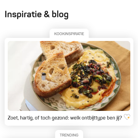
Inspiratie & blog
KOOKINSPIRATIE
Zoet, hartig, of toch gezond: welk ontbijttype ben jij?
TRENDING