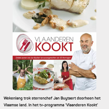
Wekenlang trok sterrenchef Jan Buytaert doorheen het
Vlaamse land. In het tv-programma ‘Vlaanderen Kookt’