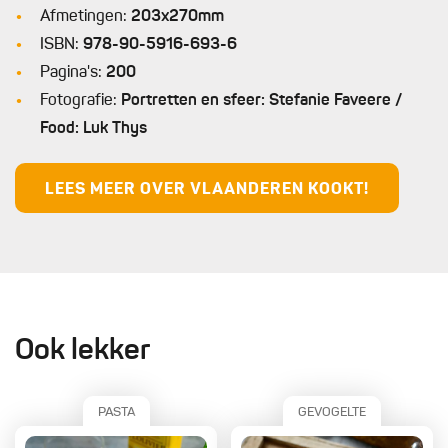
Afmetingen:
203x270mm
ISBN:
978-90-5916-693-6
Pagina's:
200
Fotografie:
Portretten en sfeer: Stefanie Faveere /
Food: Luk Thys
LEES MEER OVER VLAANDEREN KOOKT!
Ook lekker
PASTA
GEVOGELTE