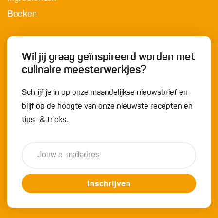
Boeken
Wil jij graag geïnspireerd worden met
culinaire meesterwerkjes?
Schrijf je in op onze maandelijkse nieuwsbrief en
blijf op de hoogte van onze nieuwste recepten en
tips- & tricks.
Inschrijven