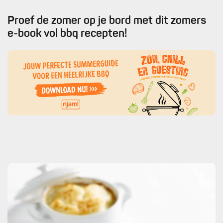
Proef de zomer op je bord met dit zomers
e-book vol bbq recepten!