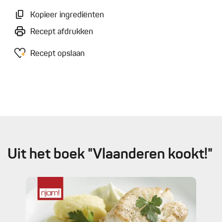
Kopieer ingrediënten
Recept afdrukken
Recept opslaan
Uit het boek "Vlaanderen kookt!"