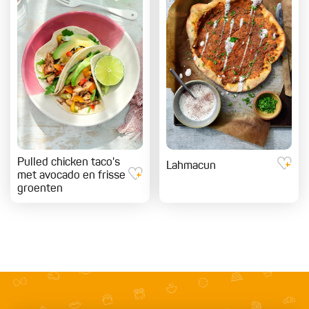
Pulled chicken taco's
Lahmacun
met avocado en frisse
groenten