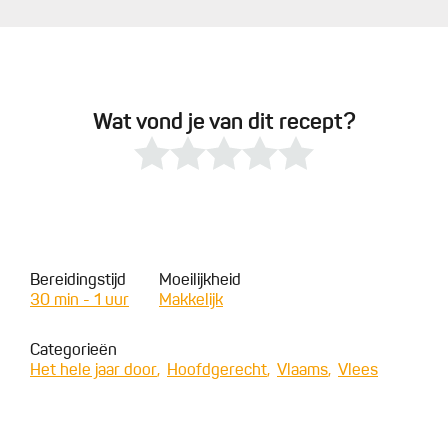
Wat vond je van dit recept?
Bereidingstijd
Moeilijkheid
30 min - 1 uur
Makkelijk
Categorieën
Het hele jaar door
Hoofdgerecht
Vlaams
Vlees