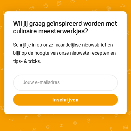
Wil jij graag geïnspireerd worden met
culinaire meesterwerkjes?
Schrijf je in op onze maandelijkse nieuwsbrief en
blijf op de hoogte van onze nieuwste recepten en
tips- & tricks.
Inschrijven