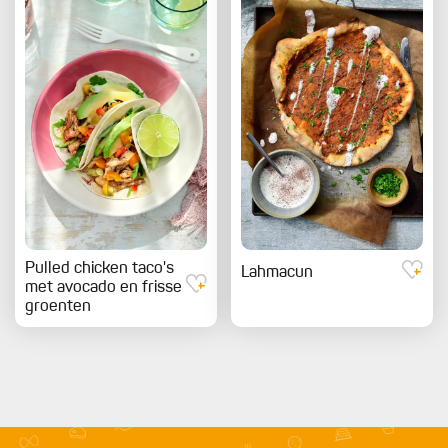
Pulled chicken taco's
Lahmacun
met avocado en frisse
groenten