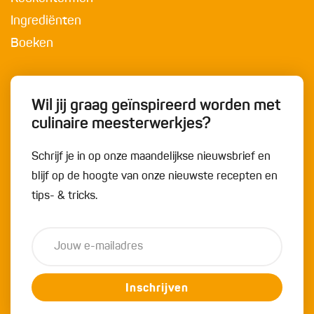
Ingrediënten
Boeken
Wil jij graag geïnspireerd worden met
culinaire meesterwerkjes?
Schrijf je in op onze maandelijkse nieuwsbrief en
blijf op de hoogte van onze nieuwste recepten en
tips- & tricks.
Inschrijven