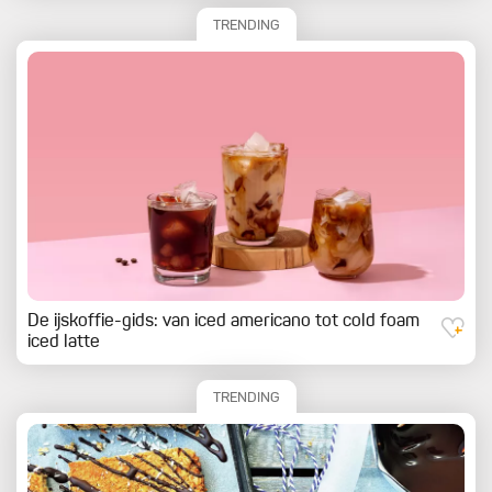
TRENDING
De ijskoffie-gids: van iced americano tot cold foam
iced latte
TRENDING