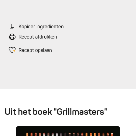
Kopieer ingrediënten
Recept afdrukken
Recept opslaan
Uit het boek "Grillmasters"