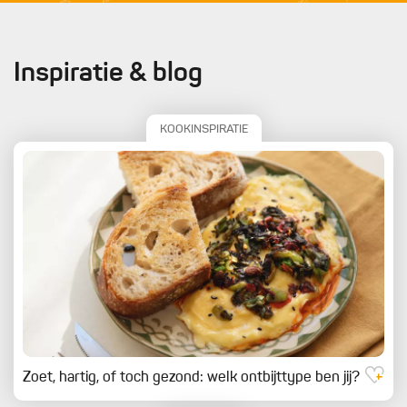
Inspiratie & blog
KOOKINSPIRATIE
Zoet, hartig, of toch gezond: welk ontbijttype ben jij?