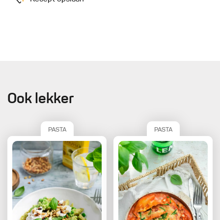
Ook lekker
PASTA
PASTA