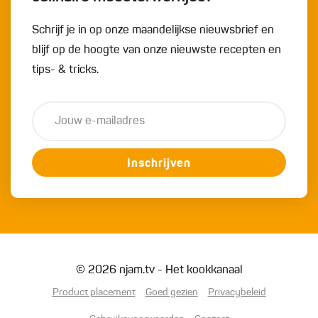
Schrijf je in op onze maandelijkse nieuwsbrief en
blijf op de hoogte van onze nieuwste recepten en
tips- & tricks.
Inschrijven
© 2026 njam.tv - Het kookkanaal
Product placement
Goed gezien
Privacybeleid