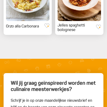
Jelles spaghetti
Orzo alla Carbonara
bolognese
Wil jij graag geïnspireerd worden met
culinaire meesterwerkjes?
Schrijf je in op onze maandelijkse nieuwsbrief en