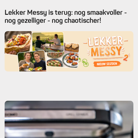
Lekker Messy is terug: nog smaakvoller -
nog gezelliger - nog chaotischer!