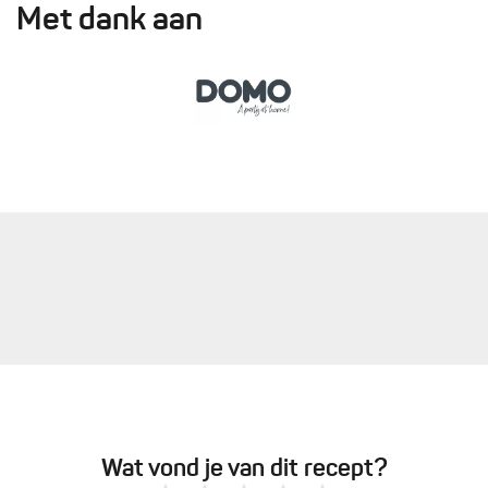
Met dank aan
Wat vond je van dit recept?