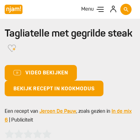
Menu
Tagliatelle met gegrilde steak
VIDEO BEKIJKEN
BEKIJK RECEPT IN KOOKMODUS
Een recept van
Jeroen De Pauw
, zoals gezien in
In de mix
6
| Publiciteit