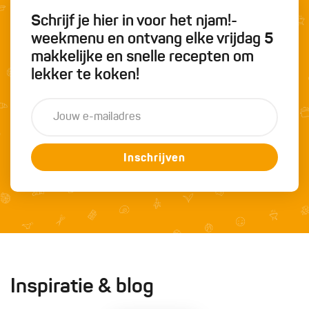
Schrijf je hier in voor het njam!-
weekmenu en ontvang elke vrijdag 5
makkelijke en snelle recepten om
lekker te koken!
Inschrijven
Inspiratie & blog