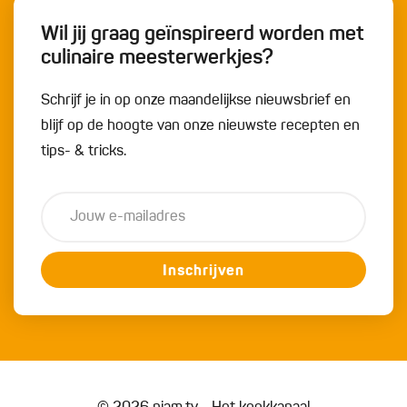
Wil jij graag geïnspireerd worden met
culinaire meesterwerkjes?
Schrijf je in op onze maandelijkse nieuwsbrief en
blijf op de hoogte van onze nieuwste recepten en
tips- & tricks.
Inschrijven