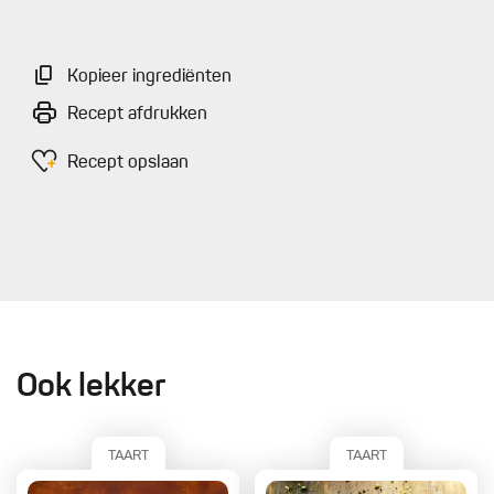
Kopieer ingrediënten
Recept afdrukken
Recept opslaan
Ook lekker
TAART
TAART