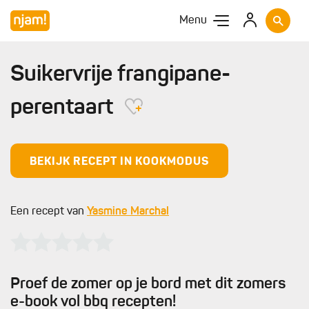
Menu
Suikervrije frangipane-
perentaart
BEKIJK RECEPT IN KOOKMODUS
Een recept van
Yasmine Marchal
Proef de zomer op je bord met dit zomers
e-book vol bbq recepten!