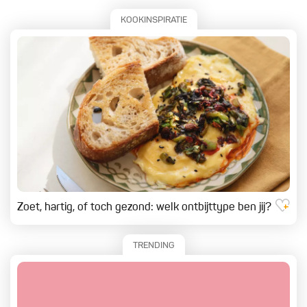
KOOKINSPIRATIE
Zoet, hartig, of toch gezond: welk ontbijttype ben jij?
TRENDING