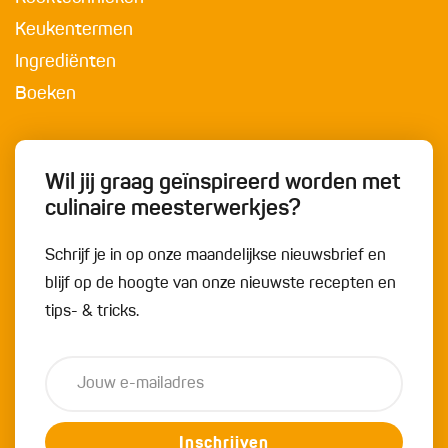
Keukentermen
Ingrediënten
Boeken
Wil jij graag geïnspireerd worden met
culinaire meesterwerkjes?
Schrijf je in op onze maandelijkse nieuwsbrief en
blijf op de hoogte van onze nieuwste recepten en
tips- & tricks.
Inschrijven