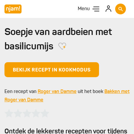
Menu
Soepje van aardbeien met
basilicumijs
BEKIJK RECEPT IN KOOKMODUS
Een recept van
Roger van Damme
uit het boek
Bakken met
Roger van Damme
Ontdek de lekkerste recepten voor tijdens