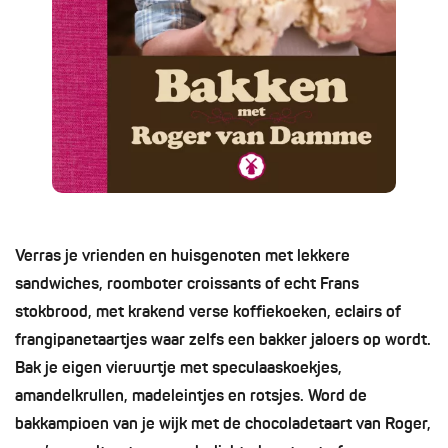
Verras je vrienden en huisgenoten met lekkere
sandwiches, roomboter croissants of echt Frans
stokbrood, met krakend verse koffiekoeken, eclairs of
frangipanetaartjes waar zelfs een bakker jaloers op wordt.
Bak je eigen vieruurtje met speculaaskoekjes,
amandelkrullen, madeleintjes en rotsjes. Word de
bakkampioen van je wijk met de chocoladetaart van Roger,