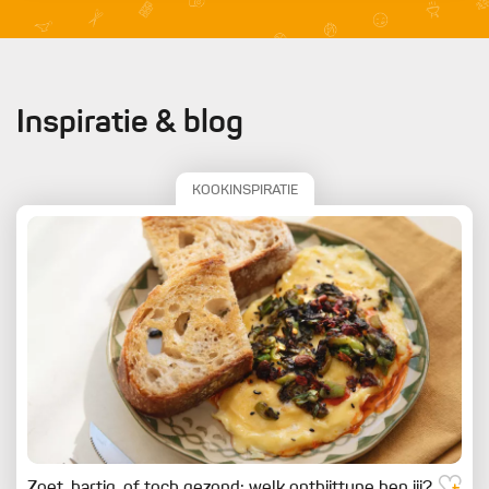
Inspiratie & blog
KOOKINSPIRATIE