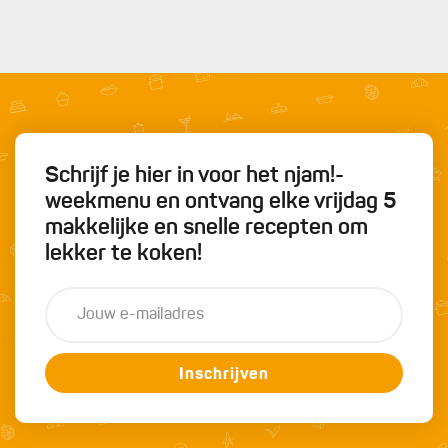
Schrijf je hier in voor het njam!-
weekmenu en ontvang elke vrijdag 5
makkelijke en snelle recepten om
lekker te koken!
Inschrijven