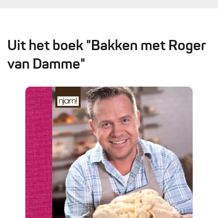
Uit het boek "Bakken met Roger
van Damme"