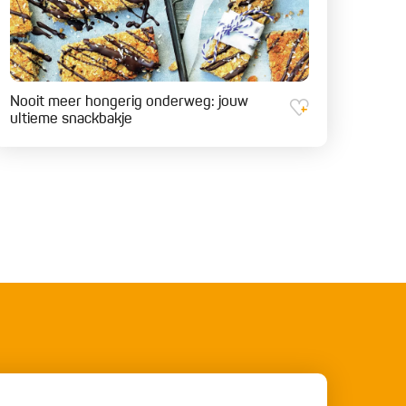
Nooit meer hongerig onderweg: jouw
ultieme snackbakje