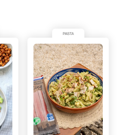
PASTA