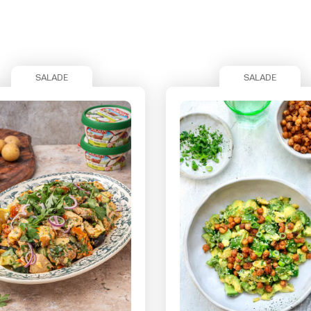
SALADE
SALADE