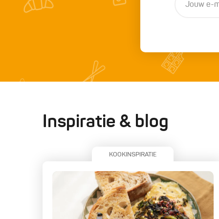
Inspiratie & blog
KOOKINSPIRATIE