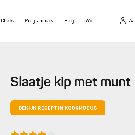
Chefs
Programma's
Blog
Win
Aa
Slaatje kip met munt
BEKIJK RECEPT IN KOOKMODUS