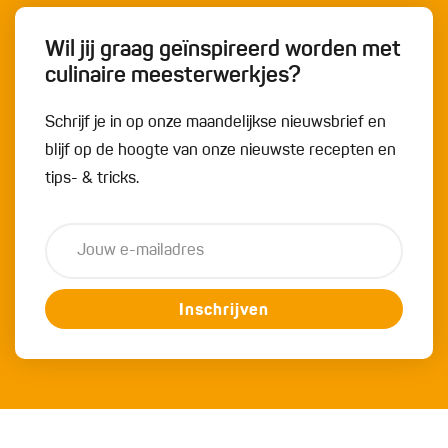
Wil jij graag geïnspireerd worden met
culinaire meesterwerkjes?
Schrijf je in op onze maandelijkse nieuwsbrief en
blijf op de hoogte van onze nieuwste recepten en
tips- & tricks.
Inschrijven