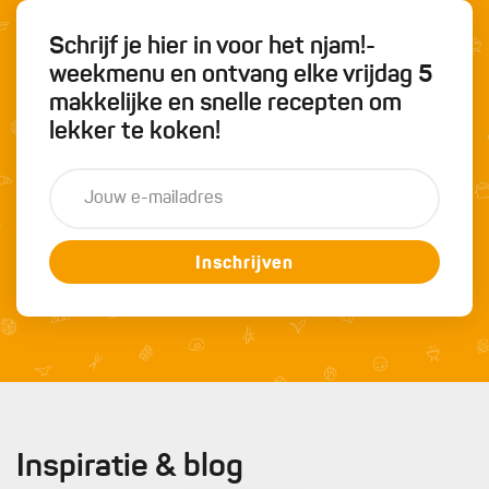
Schrijf je hier in voor het njam!-
weekmenu en ontvang elke vrijdag 5
makkelijke en snelle recepten om
lekker te koken!
Inschrijven
Inspiratie & blog