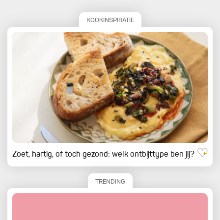
KOOKINSPIRATIE
Zoet, hartig, of toch gezond: welk ontbijttype ben jij?
TRENDING