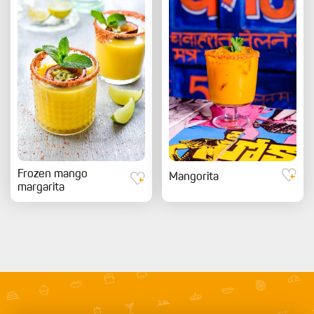
Frozen mango
Mangorita
margarita