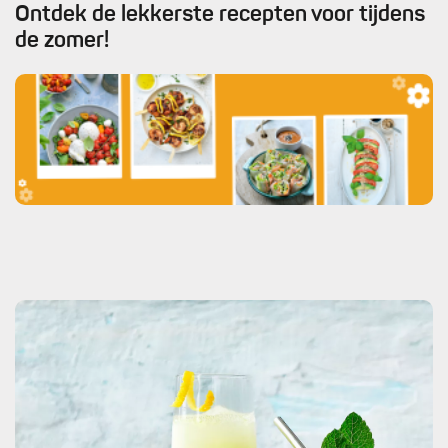
Ontdek de lekkerste recepten voor tijdens
de zomer!