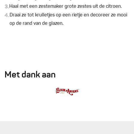
3.
Haal met een zestemaker grote zestes uit de citroen.
4.
Draai ze tot krulletjes op een rietje en decoreer ze mooi
op de rand van de glazen.
Met dank aan