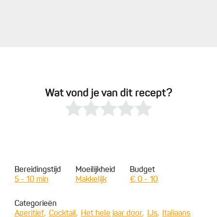
Wat vond je van dit recept?
Bereidingstijd
Moeilijkheid
Budget
5 - 10 min
Makkelijk
€ 0 - 10
Categorieën
Aperitief
Cocktail
Het hele jaar door
IJs
Italiaans