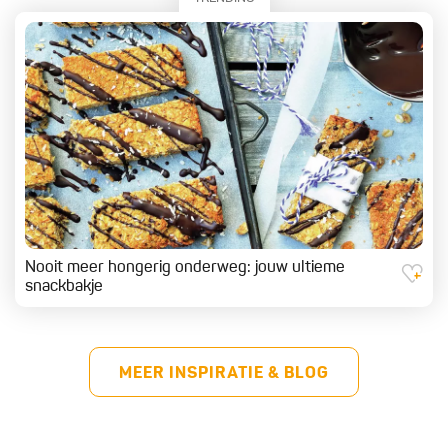
Nooit meer hongerig onderweg: jouw ultieme
snackbakje
MEER INSPIRATIE & BLOG