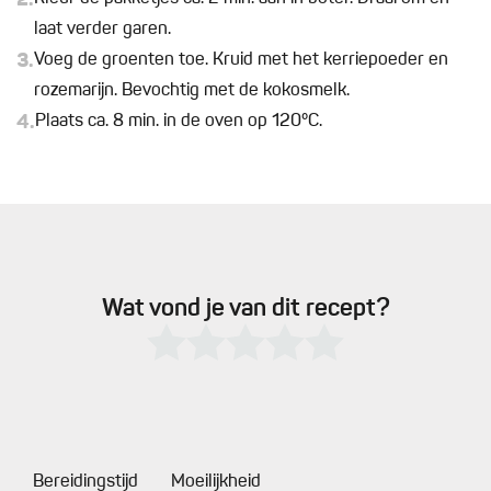
2.
laat verder garen.
3.
Voeg de groenten toe. Kruid met het kerriepoeder en
rozemarijn. Bevochtig met de kokosmelk.
4.
Plaats ca. 8 min. in de oven op 120°C.
Wat vond je van dit recept?
Bereidingstijd
Moeilijkheid