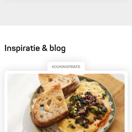
Inspiratie & blog
KOOKINSPIRATIE