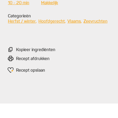
10 - 20 min
Makkelijk
Categorieën
Herfst / winter
Hoofdgerecht
Vlaams
Zeevruchten
Kopieer ingrediënten
Recept afdrukken
Recept opslaan