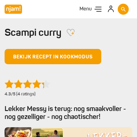
Menu
Scampi curry
BEKIJK RECEPT IN KOOKMODUS
4.3
/5 (4 ratings)
Lekker Messy is terug: nog smaakvoller -
nog gezelliger - nog chaotischer!