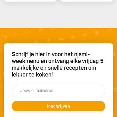
Schrijf je hier in voor het njam!-
weekmenu en ontvang elke vrijdag 5
makkelijke en snelle recepten om
lekker te koken!
Inschrijven