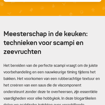
Meesterschap in de keuken:
technieken voor scampi en
zeevruchten
Het bereiden van de perfecte scampi vraagt om de juiste
voorbehandeling en een nauwkeurige timing tijdens het
bakken. Het voorkomen van een rubberachtige textuur en
het creëren van een saus die de viscomponent
ondersteunt zonder deze te overheersen, zijn essentiële
vaardigheden voor elke hobbykok. In deze blogartikelen