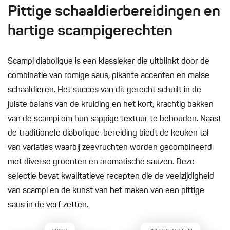
Pittige schaaldierbereidingen en
hartige scampigerechten
Scampi diabolique is een klassieker die uitblinkt door de
combinatie van romige saus, pikante accenten en malse
schaaldieren. Het succes van dit gerecht schuilt in de
juiste balans van de kruiding en het kort, krachtig bakken
van de scampi om hun sappige textuur te behouden. Naast
de traditionele diabolique-bereiding biedt de keuken tal
van variaties waarbij zeevruchten worden gecombineerd
met diverse groenten en aromatische sauzen. Deze
selectie bevat kwalitatieve recepten die de veelzijdigheid
van scampi en de kunst van het maken van een pittige
saus in de verf zetten.