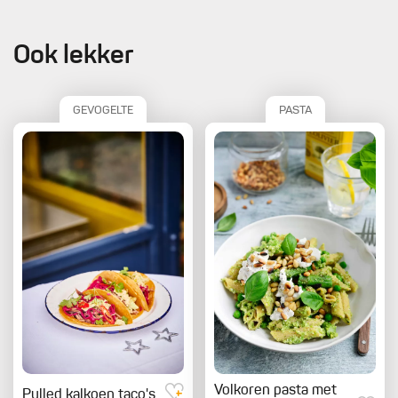
Ook lekker
GEVOGELTE
PASTA
Volkoren pasta met
Pulled kalkoen taco's