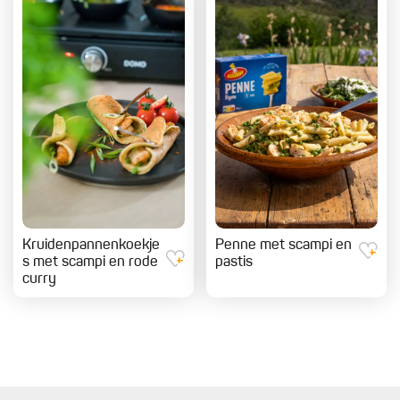
Kruidenpannenkoekje
Penne met scampi en
s met scampi en rode
pastis
curry