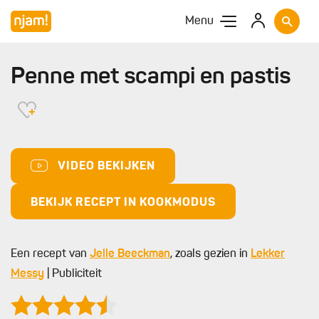
Menu
Penne met scampi en pastis
VIDEO BEKIJKEN
BEKIJK RECEPT IN KOOKMODUS
Een recept van
Jelle Beeckman
, zoals gezien in
Lekker
Messy
| Publiciteit