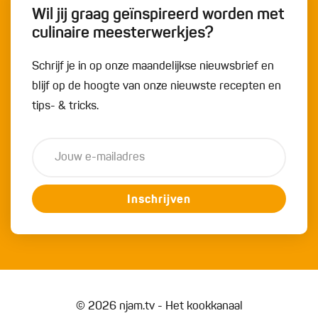
Wil jij graag geïnspireerd worden met
culinaire meesterwerkjes?
Schrijf je in op onze maandelijkse nieuwsbrief en
blijf op de hoogte van onze nieuwste recepten en
tips- & tricks.
Inschrijven
© 2026 njam.tv - Het kookkanaal