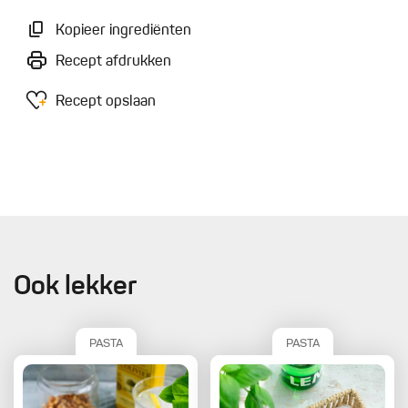
Kopieer ingrediënten
Recept afdrukken
Recept opslaan
Ook lekker
PASTA
PASTA