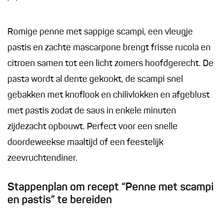
Romige penne met sappige scampi, een vleugje
pastis en zachte mascarpone brengt frisse rucola en
citroen samen tot een licht zomers hoofdgerecht. De
pasta wordt al dente gekookt, de scampi snel
gebakken met knoflook en chilivlokken en afgeblust
met pastis zodat de saus in enkele minuten
zijdezacht opbouwt. Perfect voor een snelle
doordeweekse maaltijd of een feestelijk
zeevruchtendiner.
Stappenplan om recept “Penne met scampi
en pastis” te bereiden