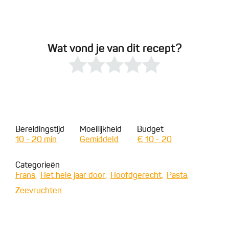
Wat vond je van dit recept?
Bereidingstijd
Moeilijkheid
Budget
10 - 20 min
Gemiddeld
€ 10 - 20
Categorieën
Frans
Het hele jaar door
Hoofdgerecht
Pasta
Zeevruchten