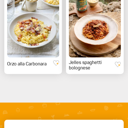
Jelles spaghetti
Orzo alla Carbonara
bolognese