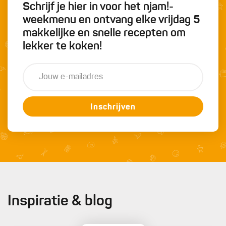
Schrijf je hier in voor het njam!-
weekmenu en ontvang elke vrijdag 5
makkelijke en snelle recepten om
lekker te koken!
Inschrijven
Inspiratie & blog