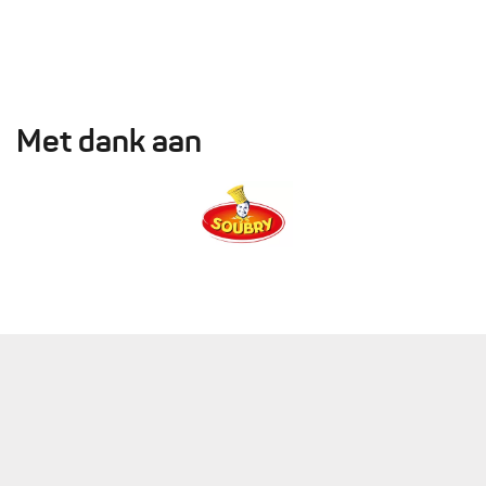
Met dank aan