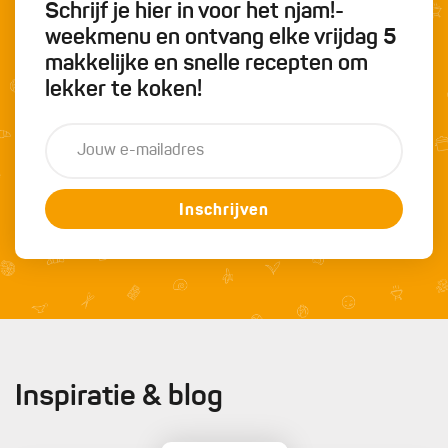
Schrijf je hier in voor het njam!-
weekmenu en ontvang elke vrijdag 5
makkelijke en snelle recepten om
lekker te koken!
Inschrijven
Inspiratie & blog