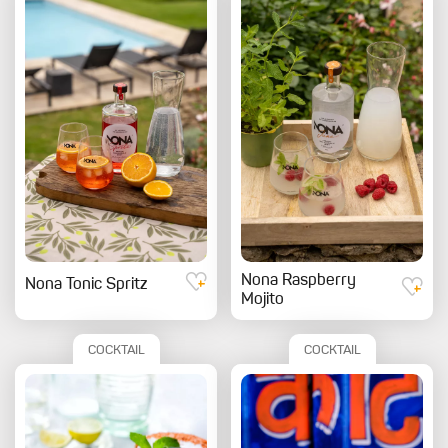
Nona Raspberry
Nona Tonic Spritz
Mojito
COCKTAIL
COCKTAIL