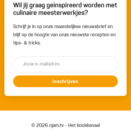
Wil jij graag geïnspireerd worden met
culinaire meesterwerkjes?
Schrijf je in op onze maandelijkse nieuwsbrief en
blijf op de hoogte van onze nieuwste recepten en
tips- & tricks.
Inschrijven
© 2026 njam.tv - Het kookkanaal