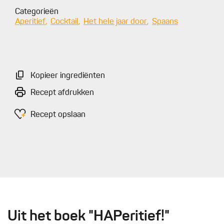
Categorieën
Aperitief
Cocktail
Het hele jaar door
Spaans
Kopieer ingrediënten
Recept afdrukken
Recept opslaan
Uit het boek "HAPeritief!"