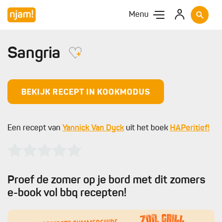
Menu
Sangria
BEKIJK RECEPT IN KOOKMODUS
Een recept van
Yannick Van Dyck
uit het boek
HAPeritief!
Proef de zomer op je bord met dit zomers
e-book vol bbq recepten!