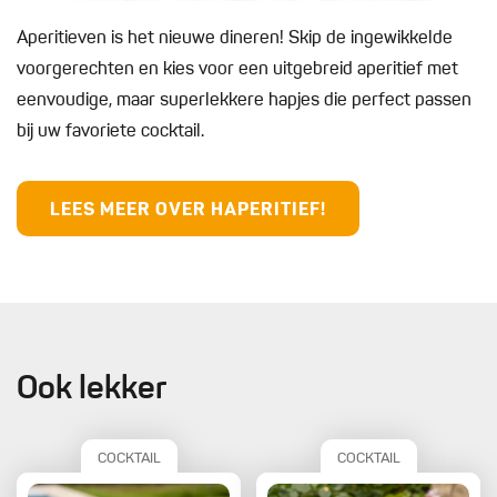
Aperitieven is het nieuwe dineren! Skip de ingewikkelde
voorgerechten en kies voor een uitgebreid aperitief met
eenvoudige, maar superlekkere hapjes die perfect passen
bij uw favoriete cocktail.
LEES MEER OVER HAPERITIEF!
Ook lekker
COCKTAIL
COCKTAIL