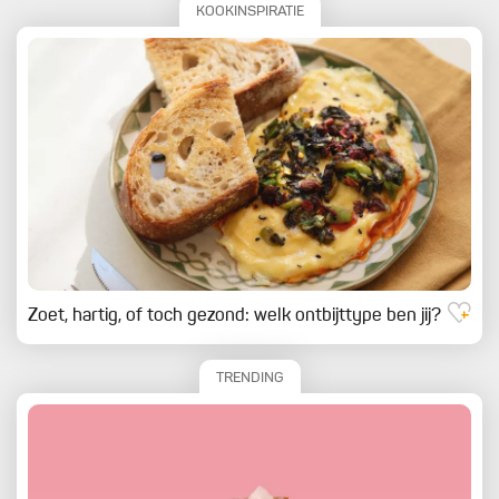
KOOKINSPIRATIE
Zoet, hartig, of toch gezond: welk ontbijttype ben jij?
TRENDING