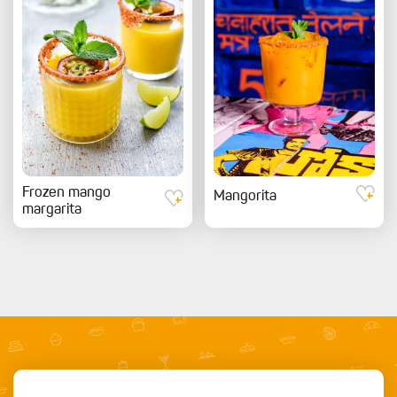
Frozen mango
Mangorita
margarita