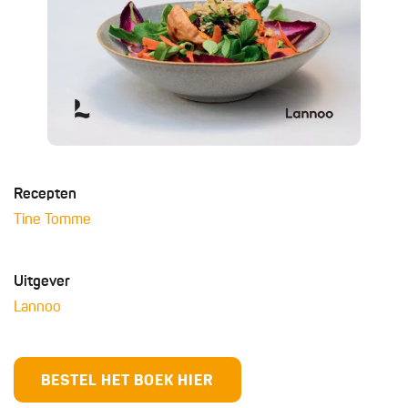
Recepten
Tine Tomme
Uitgever
Lannoo
BESTEL HET BOEK HIER