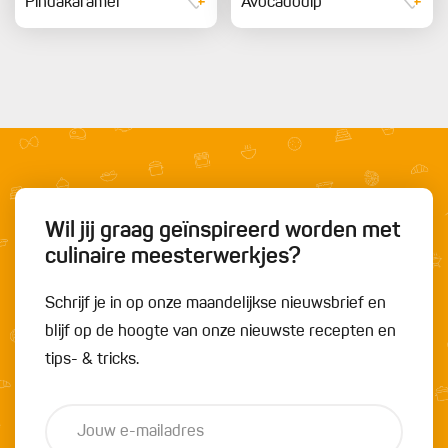
Pindakaramel
Avocadodip
Wil jij graag geïnspireerd worden met
culinaire meesterwerkjes?
Schrijf je in op onze maandelijkse nieuwsbrief en
blijf op de hoogte van onze nieuwste recepten en
tips- & tricks.