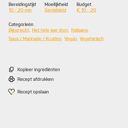
Bereidingstijd
Moeilijkheid
Budget
10 - 20 min
Gemiddeld
€ 10 - 20
Categorieën
Bijgerecht
Het hele jaar door
Italiaans
Saus / Marinade / Kruiden
Vegan
Vegetarisch
Kopieer ingrediënten
Recept afdrukken
Recept opslaan