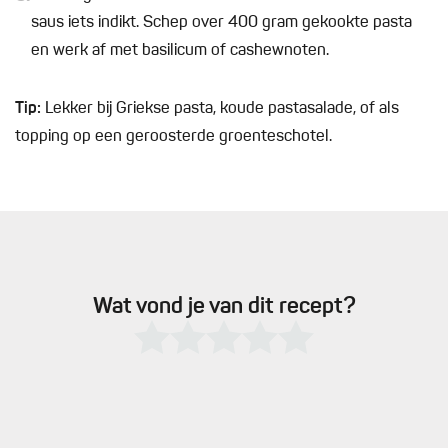
saus iets indikt. Schep over 400 gram gekookte pasta
en werk af met basilicum of cashewnoten.
Tip:
Lekker bij Griekse pasta, koude pastasalade, of als
topping op een geroosterde groenteschotel.
Wat vond je van dit recept?