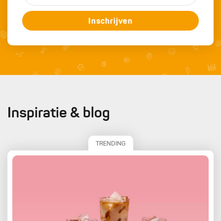
Inschrijven
Inspiratie & blog
TRENDING