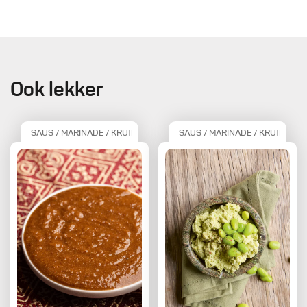
Ook lekker
SAUS / MARINADE / KRUIDEN
SAUS / MARINADE / KRUIDEN