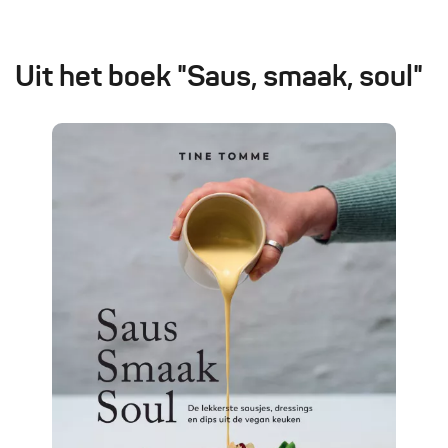
Uit het boek "Saus, smaak, soul"