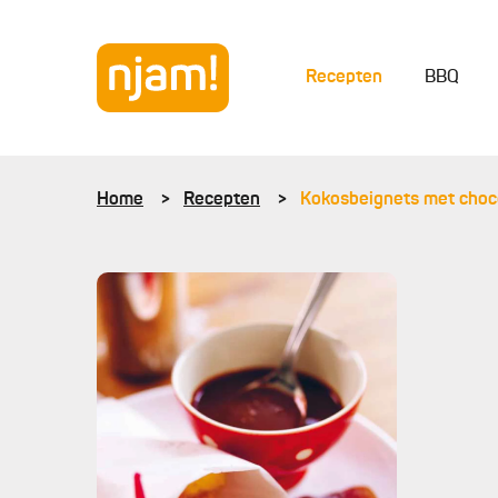
Recepten
BBQ
Home
Recepten
Kokosbeignets met choc