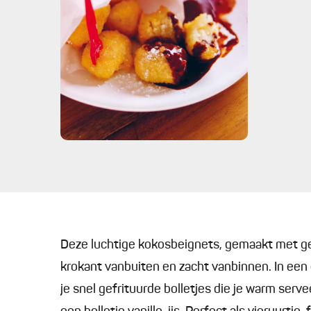
Deze luchtige kokosbeignets, gemaakt met gera
krokant vanbuiten en zacht vanbinnen. In een 
je snel gefrituurde bolletjes die je warm se