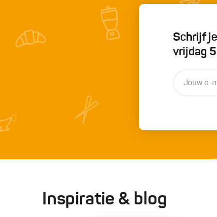
Schrijf 
vrijdag 
Inspiratie & blog