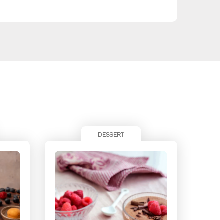
DESSERT