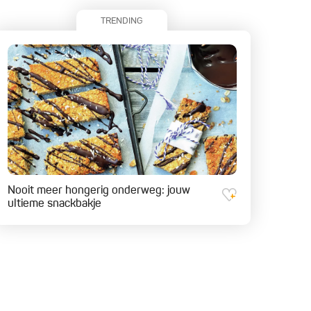
TRENDING
Nooit meer hongerig onderweg: jouw
ultieme snackbakje