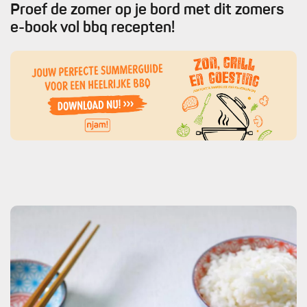
Proef de zomer op je bord met dit zomers
e-book vol bbq recepten!