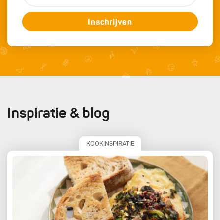
Inschrijven
Inspiratie & blog
KOOKINSPIRATIE