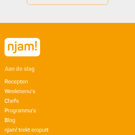
Aan de slag
Recepten
Weekmenu's
Chefs
Programma's
Blog
njam! trekt eropuit