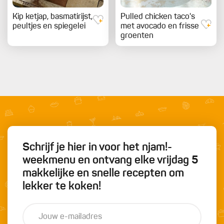
Kip ketjap, basmatirijst,
Pulled chicken taco's
peultjes en spiegelei
met avocado en frisse
groenten
Schrijf je hier in voor het njam!-
weekmenu en ontvang elke vrijdag 5
makkelijke en snelle recepten om
lekker te koken!