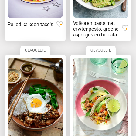
Volkoren pasta met
Pulled kalkoen taco's
erwtenpesto, groene
asperges en burrata
GEVOGELTE
GEVOGELTE