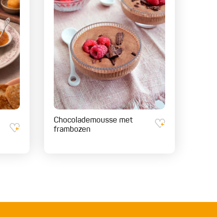
Chocolademousse met
frambozen