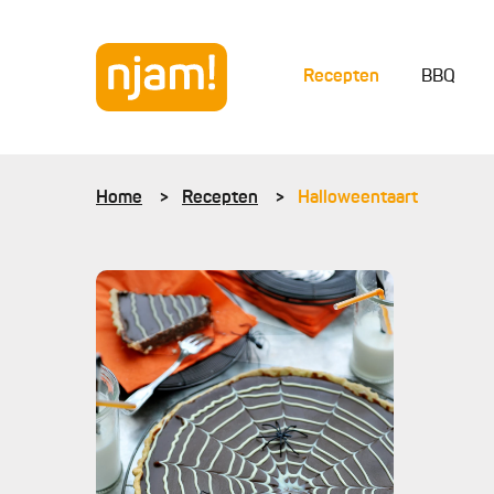
Recepten
BBQ
Home
Recepten
Halloweentaart