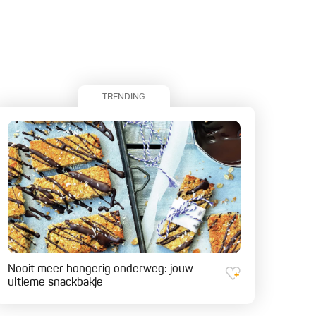
TRENDING
Nooit meer hongerig onderweg: jouw
ultieme snackbakje