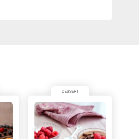
DESSERT