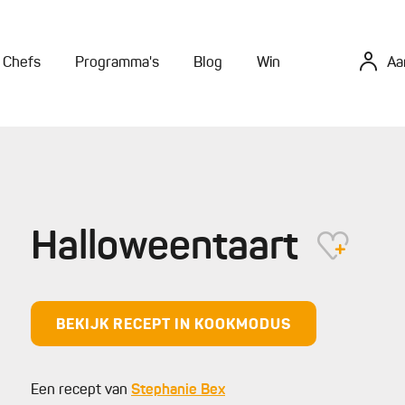
Chefs
Programma's
Blog
Win
Aa
Halloweentaart
BEKIJK RECEPT IN KOOKMODUS
Een recept van
Stephanie Bex