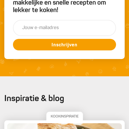
makkelijke en snelle recepten om
lekker te koken!
Inschrijven
Inspiratie & blog
KOOKINSPIRATIE