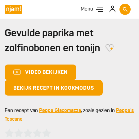
Menu
Gevulde paprika met
zolfinobonen en tonijn
VIDEO BEKIJKEN
BEKIJK RECEPT IN KOOKMODUS
Een recept van
Peppe Giacomazza
, zoals gezien in
Peppe's
Toscane