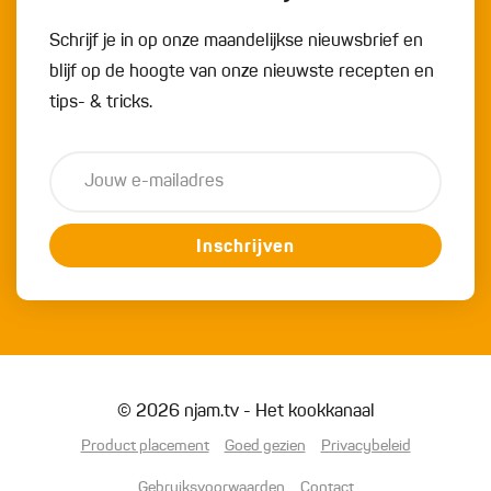
Schrijf je in op onze maandelijkse nieuwsbrief en
blijf op de hoogte van onze nieuwste recepten en
tips- & tricks.
Inschrijven
© 2026 njam.tv - Het kookkanaal
Product placement
Goed gezien
Privacybeleid
Gebruiksvoorwaarden
Contact