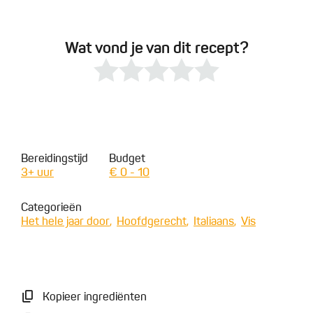
Wat vond je van dit recept?
Bereidingstijd
Budget
3+ uur
€ 0 - 10
Categorieën
Het hele jaar door
Hoofdgerecht
Italiaans
Vis
Kopieer ingrediënten