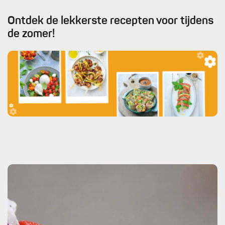
Ontdek de lekkerste recepten voor tijdens
de zomer!