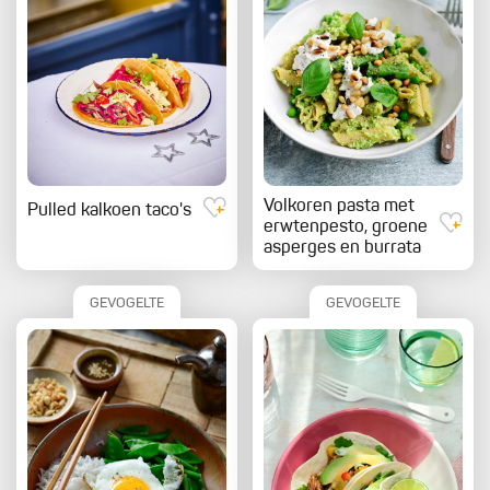
Volkoren pasta met
Pulled kalkoen taco's
erwtenpesto, groene
asperges en burrata
GEVOGELTE
GEVOGELTE