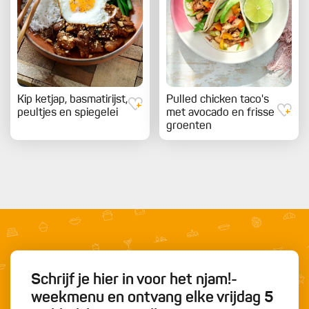
Kip ketjap, basmatirijst,
Pulled chicken taco's
peultjes en spiegelei
met avocado en frisse
groenten
Schrijf je hier in voor het njam!-
weekmenu en ontvang elke vrijdag 5