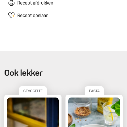
Recept afdrukken
Recept opslaan
Ook lekker
GEVOGELTE
PASTA