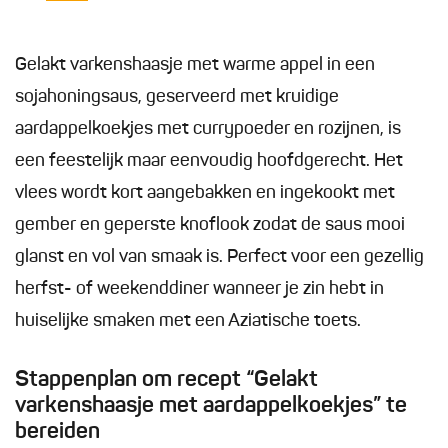
Gelakt varkenshaasje met warme appel in een
sojahoningsaus, geserveerd met kruidige
aardappelkoekjes met currypoeder en rozijnen, is
een feestelijk maar eenvoudig hoofdgerecht. Het
vlees wordt kort aangebakken en ingekookt met
gember en geperste knoflook zodat de saus mooi
glanst en vol van smaak is. Perfect voor een gezellig
herfst- of weekenddiner wanneer je zin hebt in
huiselijke smaken met een Aziatische toets.
Stappenplan om recept “Gelakt
varkenshaasje met aardappelkoekjes” te
bereiden