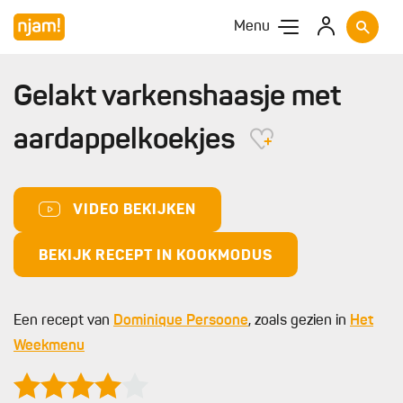
Menu
Gelakt varkenshaasje met
aardappelkoekjes
VIDEO BEKIJKEN
BEKIJK RECEPT IN KOOKMODUS
Een recept van
Dominique Persoone
, zoals gezien in
Het
Weekmenu