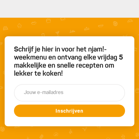
Schrijf je hier in voor het njam!-
weekmenu en ontvang elke vrijdag 5
makkelijke en snelle recepten om
lekker te koken!
Inschrijven