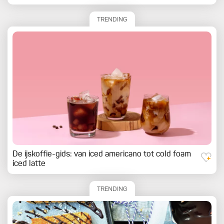
TRENDING
De ijskoffie-gids: van iced americano tot cold foam
iced latte
TRENDING