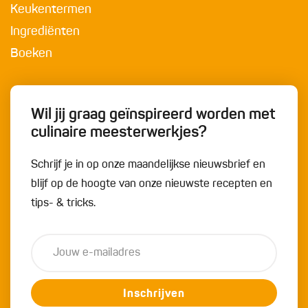
Keukentermen
Ingrediënten
Boeken
Wil jij graag geïnspireerd worden met
culinaire meesterwerkjes?
Schrijf je in op onze maandelijkse nieuwsbrief en
blijf op de hoogte van onze nieuwste recepten en
tips- & tricks.
Inschrijven