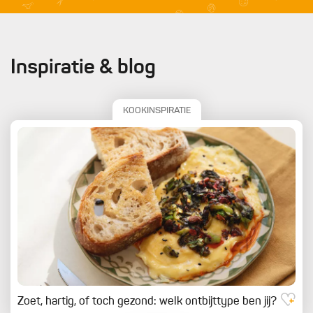
Inspiratie & blog
KOOKINSPIRATIE
Zoet, hartig, of toch gezond: welk ontbijttype ben jij?