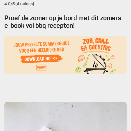
4.0
/5 (4 ratings)
Proef de zomer op je bord met dit zomers
e-book vol bbq recepten!