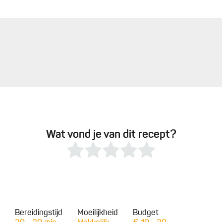
Wat vond je van dit recept?
Bereidingstijd
Moeilijkheid
Budget