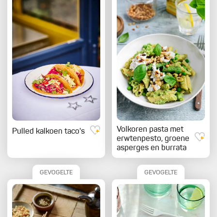
Volkoren pasta met
Pulled kalkoen taco's
erwtenpesto, groene
asperges en burrata
GEVOGELTE
GEVOGELTE