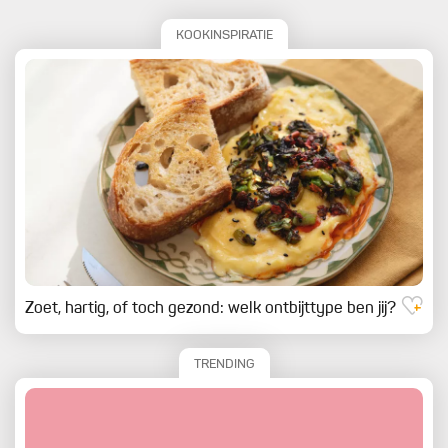
KOOKINSPIRATIE
Zoet, hartig, of toch gezond: welk ontbijttype ben jij?
TRENDING