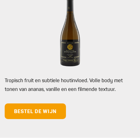
Tropisch fruit en subtiele houtinvloed. Volle body met
tonen van ananas, vanille en een filmende textuur.
BESTEL DE WIJN