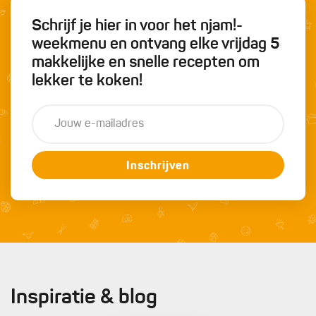
Schrijf je hier in voor het njam!-
weekmenu en ontvang elke vrijdag 5
makkelijke en snelle recepten om
lekker te koken!
Inschrijven
Inspiratie & blog