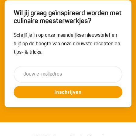
Wil jij graag geïnspireerd worden met
culinaire meesterwerkjes?
Schrijf je in op onze maandelijkse nieuwsbrief en
blijf op de hoogte van onze nieuwste recepten en
tips- & tricks.
Inschrijven