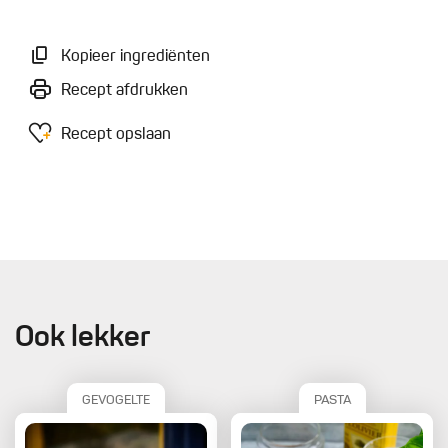
Kopieer ingrediënten
Recept afdrukken
Recept opslaan
Ook lekker
GEVOGELTE
PASTA