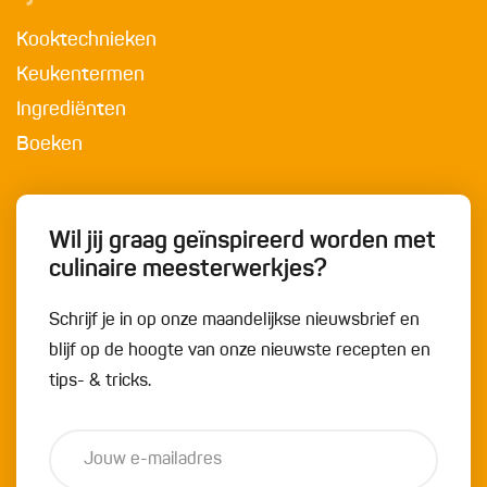
Kooktechnieken
Keukentermen
Ingrediënten
Boeken
Wil jij graag geïnspireerd worden met
culinaire meesterwerkjes?
Schrijf je in op onze maandelijkse nieuwsbrief en
blijf op de hoogte van onze nieuwste recepten en
tips- & tricks.