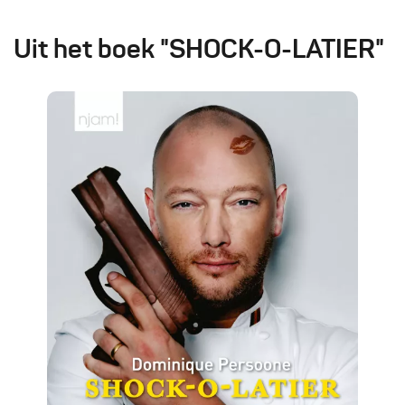
Uit het boek "SHOCK-O-LATIER"