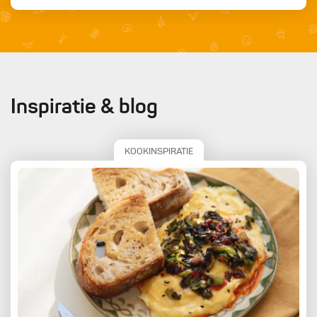
Inspiratie & blog
KOOKINSPIRATIE