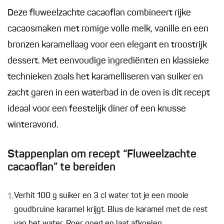
Deze fluweelzachte cacaoflan combineert rijke
cacaosmaken met romige volle melk, vanille en een
bronzen karamellaag voor een elegant en troostrijk
dessert. Met eenvoudige ingrediënten en klassieke
technieken zoals het karamelliseren van suiker en
zacht garen in een waterbad in de oven is dit recept
ideaal voor een feestelijk diner of een knusse
winteravond.
Stappenplan om recept “Fluweelzachte
cacaoflan” te bereiden
1.
Verhit 100 g suiker en 3 cl water tot je een mooie
goudbruine karamel krijgt. Blus de karamel met de rest