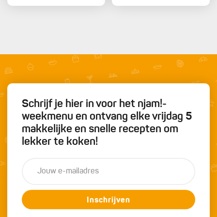
Schrijf je hier in voor het njam!-
weekmenu en ontvang elke vrijdag 5
makkelijke en snelle recepten om
lekker te koken!
Inschrijven