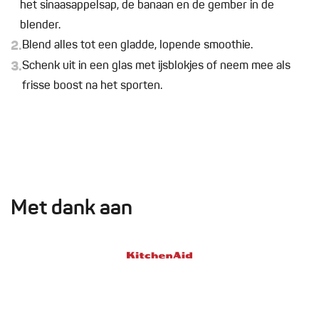
het sinaasappelsap, de banaan en de gember in de
blender.
2.
Blend alles tot een gladde, lopende smoothie.
3.
Schenk uit in een glas met ijsblokjes of neem mee als
frisse boost na het sporten.
Met dank aan