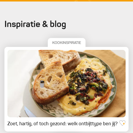
Inspiratie & blog
KOOKINSPIRATIE
Zoet, hartig, of toch gezond: welk ontbijttype ben jij?