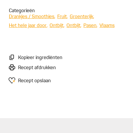
Categorieën
Drankjes / Smoothies
Fruit
Groenterijk
Het hele jaar door
Ontbijt
Ontbijt
Pasen
Vlaams
Kopieer ingrediënten
Recept afdrukken
Recept opslaan