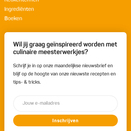
Keukentermen
Ingrediënten
Boeken
Wil jij graag geïnspireerd worden met
culinaire meesterwerkjes?
Schrijf je in op onze maandelijkse nieuwsbrief en
blijf op de hoogte van onze nieuwste recepten en
tips- & tricks.
Inschrijven