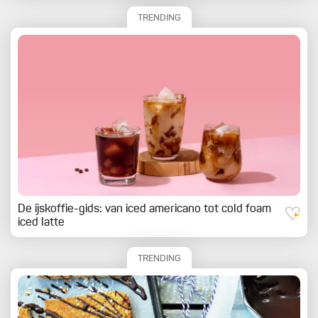
TRENDING
De ijskoffie-gids: van iced americano tot cold foam
iced latte
TRENDING