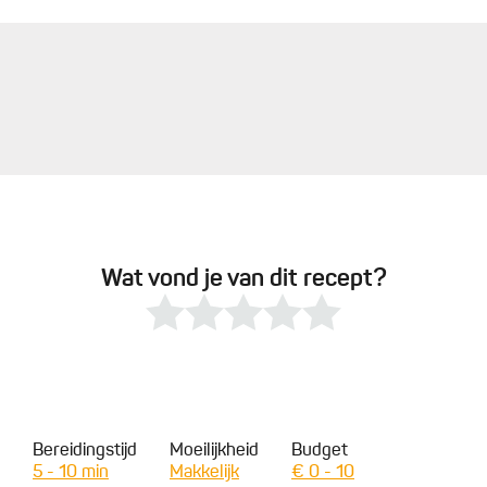
Wat vond je van dit recept?
Bereidingstijd
Moeilijkheid
Budget
5 - 10 min
Makkelijk
€ 0 - 10