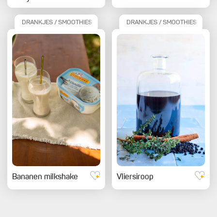
DRANKJES / SMOOTHIES
DRANKJES / SMOOTHIES
Bananen milkshake
Vliersiroop