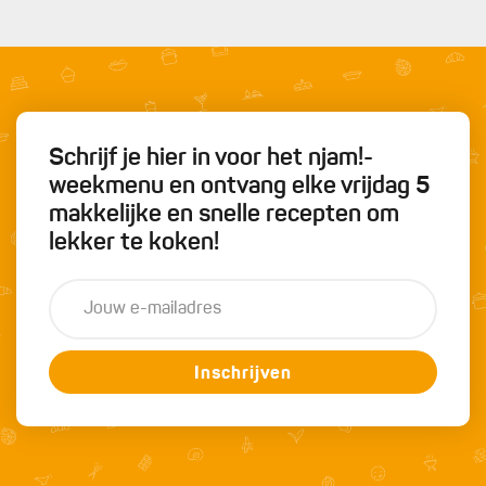
Schrijf je hier in voor het njam!-
weekmenu en ontvang elke vrijdag 5
makkelijke en snelle recepten om
lekker te koken!
Inschrijven