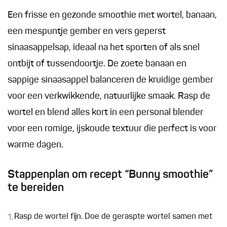
Een frisse en gezonde smoothie met wortel, banaan,
een mespuntje gember en vers geperst
sinaasappelsap, ideaal na het sporten of als snel
ontbijt of tussendoortje. De zoete banaan en
sappige sinaasappel balanceren de kruidige gember
voor een verkwikkende, natuurlijke smaak. Rasp de
wortel en blend alles kort in een personal blender
voor een romige, ijskoude textuur die perfect is voor
warme dagen.
Stappenplan om recept “Bunny smoothie”
te bereiden
1.
Rasp de wortel fijn. Doe de geraspte wortel samen met