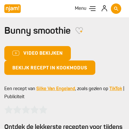
Menu
Bunny smoothie
VIDEO BEKIJKEN
BEKIJK RECEPT IN KOOKMODUS
Een recept van
Silke Van Engeland
, zoals gezien op
TikTok
|
Publiciteit
Ontdek de lekkerste recepten voor tijdens