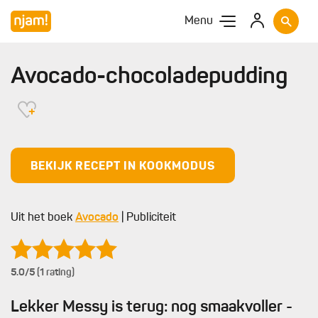
Menu
Avocado-chocoladepudding
BEKIJK RECEPT IN KOOKMODUS
Uit het boek
Avocado
| Publiciteit
5.0
/5 (1 rating)
Lekker Messy is terug: nog smaakvoller -