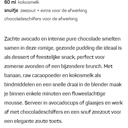
60
ml
kokosmelk
snuifje
zeezout + extra voor de afwerking
chocoladeschilfers voor de afwerking
Zachte avocado en intense pure chocolade smelten
samen in deze romige, gezonde pudding die ideaal is
als dessert of feestelijke snack, perfect voor
zomerse avonden of een bijzondere brunch. Met
banaan, raw cacaopoeder en kokosmelk als
bindmiddelen en een snelle draai in de blender maak
je binnen enkele minuten een fluweelachtige
mousse. Serveer in avocadocups of glaasjes en werk
af met chocoladeschilfers en een snuf zeezout voor
een elegante zoute toets.