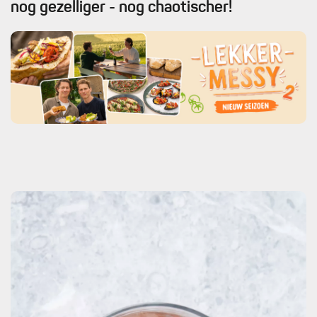
nog gezelliger - nog chaotischer!