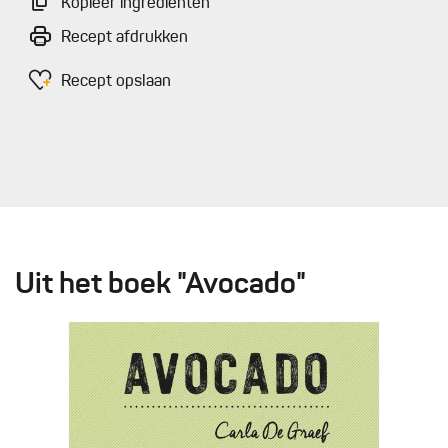
Kopieer ingrediënten
Recept afdrukken
Recept opslaan
Uit het boek "Avocado"