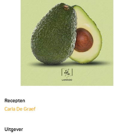
Recepten
Carla De Graef
Uitgever