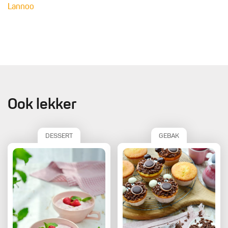
Lannoo
Ook lekker
DESSERT
GEBAK