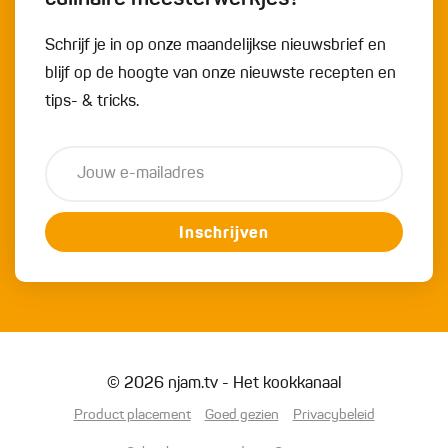
Schrijf je in op onze maandelijkse nieuwsbrief en
blijf op de hoogte van onze nieuwste recepten en
tips- & tricks.
Inschrijven
© 2026 njam.tv - Het kookkanaal
Product placement
Goed gezien
Privacybeleid