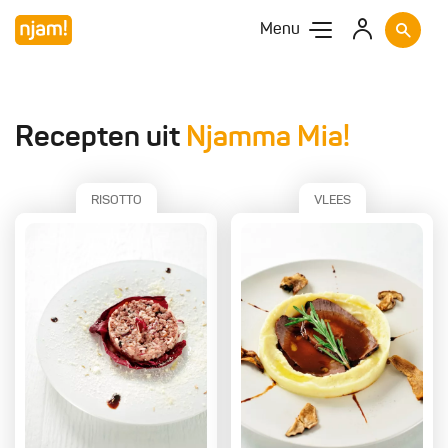
Menu
Recepten uit
Njamma Mia!
RISOTTO
VLEES