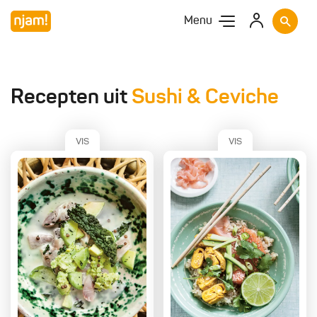
Menu
Recepten uit
Sushi & Ceviche
VIS
VIS