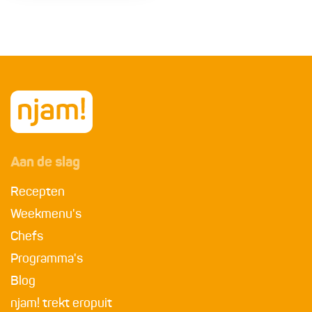
Aan de slag
Recepten
Weekmenu's
Chefs
Programma's
Blog
njam! trekt eropuit