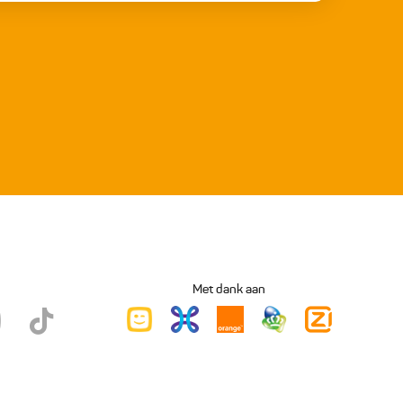
Met dank aan