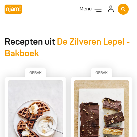
Menu
Recepten uit
De Zilveren Lepel -
Bakboek
GEBAK
GEBAK