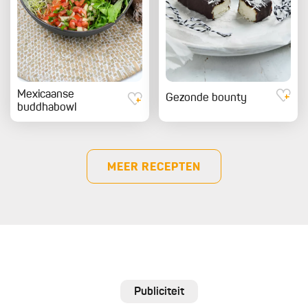
Mexicaanse
Gezonde bounty
buddhabowl
MEER RECEPTEN
Publiciteit