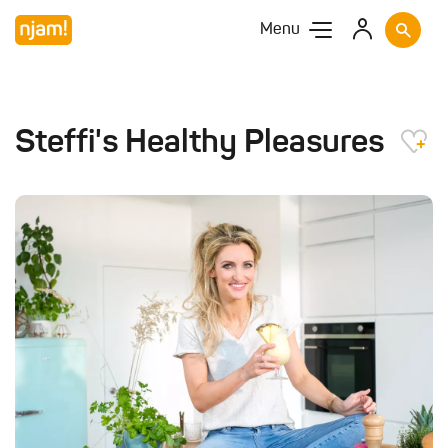
Menu
Steffi's Healthy Pleasures