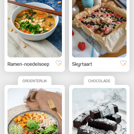
Ramen-noedelsoep
Skyrtaart
GROENTERIJK
CHOCOLADE