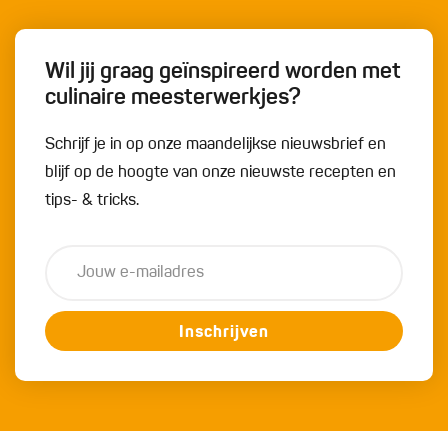
Wil jij graag geïnspireerd worden met
culinaire meesterwerkjes?
Schrijf je in op onze maandelijkse nieuwsbrief en
blijf op de hoogte van onze nieuwste recepten en
tips- & tricks.
Inschrijven