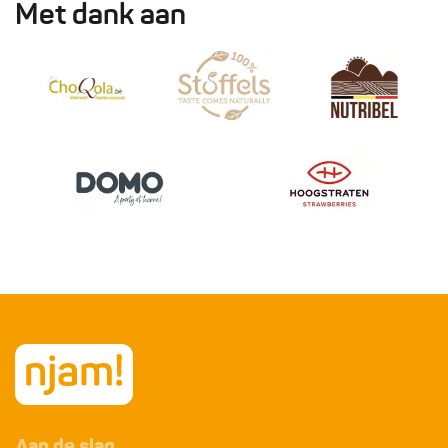
Met dank aan