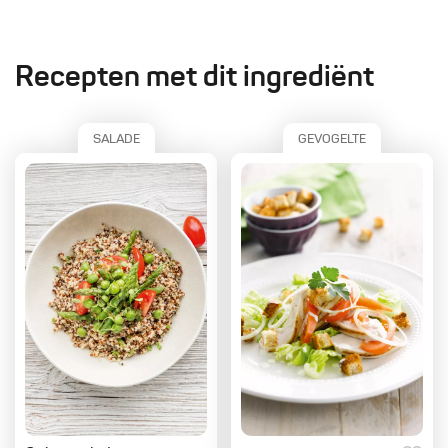
Recepten met dit ingrediënt
SALADE
GEVOGELTE