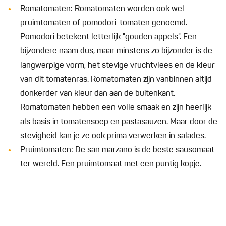
Romatomaten: Romatomaten worden ook wel
pruimtomaten of pomodori-tomaten genoemd.
Pomodori betekent letterlijk "gouden appels". Een
bijzondere naam dus, maar minstens zo bijzonder is de
langwerpige vorm, het stevige vruchtvlees en de kleur
van dit tomatenras. Romatomaten zijn vanbinnen altijd
donkerder van kleur dan aan de buitenkant.
Romatomaten hebben een volle smaak en zijn heerlijk
als basis in tomatensoep en pastasauzen. Maar door de
stevigheid kan je ze ook prima verwerken in salades.
Pruimtomaten: De san marzano is de beste sausomaat
ter wereld. Een pruimtomaat met een puntig kopje.