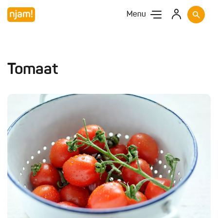
Menu
Tomaat