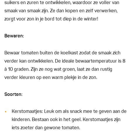
suikers en zuren te ontwikkelen, waardoor ze voller van
smaak van smaak zijn. Ze dan kopen en zelf verwerken,
zorgt voor zon in je bord tot diep in de winter!
Bewaren:
Bewaar tomaten buiten de koelkast zodat de smaak zich
verder kan ontwikkelen. De ideale bewaartemperatuur is 8
à 10 graden. Zijn ze nog wat groen, laat ze dan rustig
verder kleuren op een warm plekje in de zon.
Soorten:
Kerstomaatjes: Leuk om als snack mee te geven aan de
kinderen. Bestaan ook in het geel. Kerstomaatjes zijn
iets zoeter dan gewone tomaten.