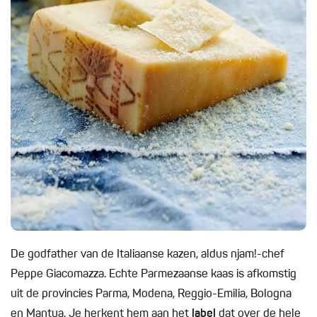
De godfather van de Italiaanse kazen, aldus njam!-chef
Peppe Giacomazza. Echte Parmezaanse kaas is afkomstig
uit de provincies Parma, Modena, Reggio-Emilia, Bologna
en Mantua. Je herkent hem aan het
label
dat over de hele