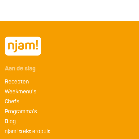
Aan de slag
Recepten
Weekmenu's
Chefs
Programma's
Blog
njam! trekt eropuit