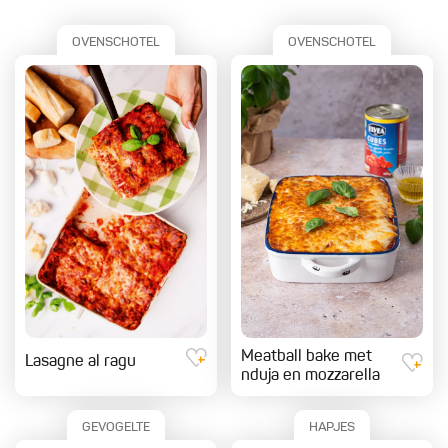
OVENSCHOTEL
OVENSCHOTEL
Meatball bake met
Lasagne al ragu
nduja en mozzarella
GEVOGELTE
HAPJES