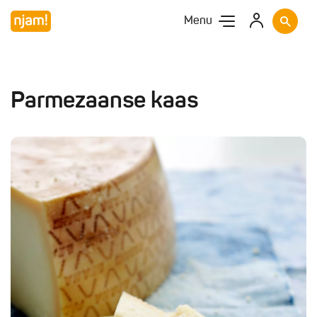
Menu
Parmezaanse kaas