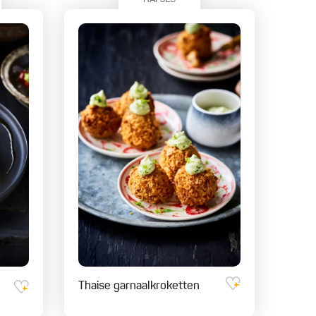
Thaise garnaalkroketten