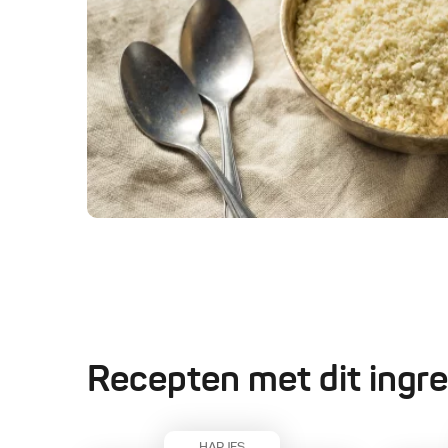
Recepten met dit ingre
HAPJES