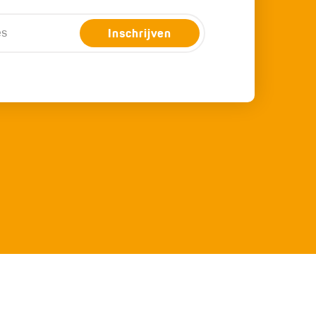
Inschrijven