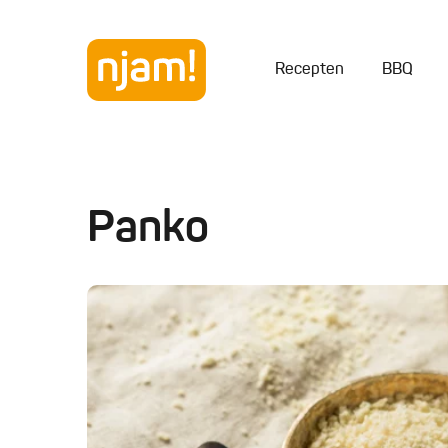
Recepten
BBQ
Panko