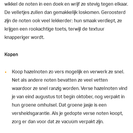
wikkel de noten in een doek en wrijf ze stevig tegen elkaar.
De velletjes zullen dan gemakkelijk loskomen. Geroosterd
zijn de noten ook veel lekkerder: hun smaak verdiept, ze
krijgen een rookachtige toets, terwijl de textuur
knapperiger wordt.
Kopen
Koop hazelnoten zo vers mogelijk en verwerk ze snel.
Net als andere noten bevatten ze veel vetten
waardoor ze snel ranzig worden. Verse hazelnoten vind
je van eind augustus tot begin oktober, nog verpakt in
hun groene omhulsel. Dat groene jasje is een
versheidsgarantie. Als je gedopte verse noten koopt,
zorg er dan voor dat ze vacuüm verpakt zijn.