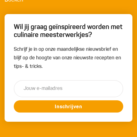
Boeken
Wil jij graag geïnspireerd worden met
culinaire meesterwerkjes?
Schrijf je in op onze maandelijkse nieuwsbrief en
blijf op de hoogte van onze nieuwste recepten en
tips- & tricks.
Inschrijven