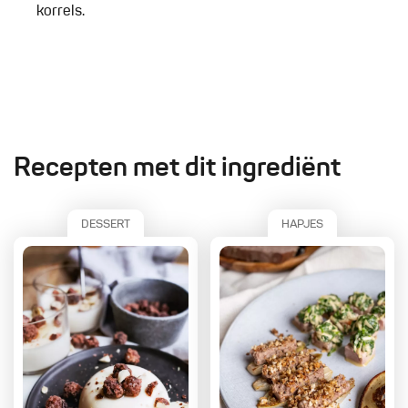
korrels.
Recepten met dit ingrediënt
DESSERT
HAPJES