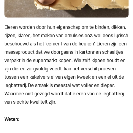
Eieren worden door hun eigenschap om te binden, dikken,
rijzen, klaren, het maken van emulsies enz. wel eens lyrisch
beschouwd als het 'cement van de keuken'. Eieren zijn een
massaproduct dat we doorgaans in kartonnen schaaltjes
verpakt in de supermarkt kopen. Wie zelf kippen houdt en
zijn dieren zorgvuldig voedt, kan het verschil proeven
tussen een kakelvers ei van eigen kweek en een ei uit de
legbatterij. De smaak is meestal wat voller en dieper.
Waarmee niet gezegd wordt dat eieren van de legbatterij
van slechte kwaliteit zijn.
Weten: