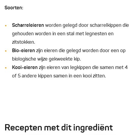
Soorten:
Scharreleieren
worden gelegd door scharrelkippen die
gehouden worden in een stal met legnesten en
zitstokken.
Bio-eieren
zijn eieren die gelegd worden door een op
biologische wijze gekweekte kip.
Kooi-eieren
zijn eieren van legkippen die samen met 4
of 5 andere kippen samen in een kooi zitten.
Recepten met dit ingrediënt