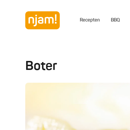
Recepten
BBQ
Boter