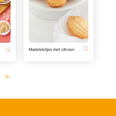
Madeleintjes met citroen