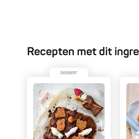
Recepten met dit ingre
DESSERT