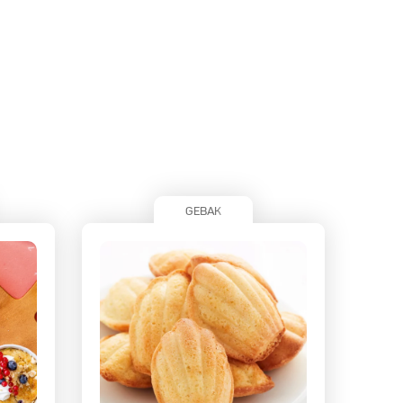
GEBAK