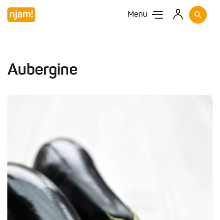
Menu
Aubergine