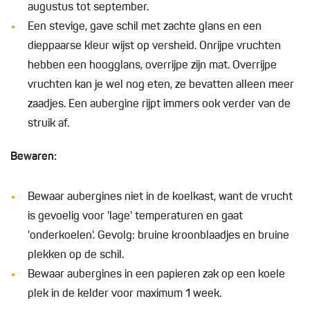
augustus tot september.
Een stevige, gave schil met zachte glans en een
dieppaarse kleur wijst op versheid. Onrijpe vruchten
hebben een hoogglans, overrijpe zijn mat. Overrijpe
vruchten kan je wel nog eten, ze bevatten alleen meer
zaadjes. Een aubergine rijpt immers ook verder van de
struik af.
Bewaren:
Bewaar aubergines niet in de koelkast, want de vrucht
is gevoelig voor 'lage' temperaturen en gaat
'onderkoelen'. Gevolg: bruine kroonblaadjes en bruine
plekken op de schil.
Bewaar aubergines in een papieren zak op een koele
plek in de kelder voor maximum 1 week.