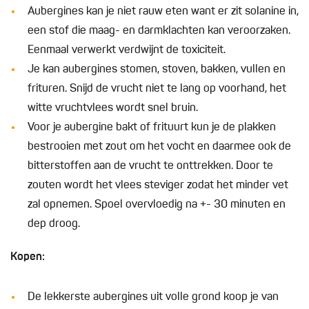
Aubergines kan je niet rauw eten want er zit solanine in,
een stof die maag- en darmklachten kan veroorzaken.
Eenmaal verwerkt verdwijnt de toxiciteit.
Je kan aubergines stomen, stoven, bakken, vullen en
frituren. Snijd de vrucht niet te lang op voorhand, het
witte vruchtvlees wordt snel bruin.
Voor je aubergine bakt of frituurt kun je de plakken
bestrooien met zout om het vocht en daarmee ook de
bitterstoffen aan de vrucht te onttrekken. Door te
zouten wordt het vlees steviger zodat het minder vet
zal opnemen. Spoel overvloedig na +- 30 minuten en
dep droog.
Kopen:
De lekkerste aubergines uit volle grond koop je van