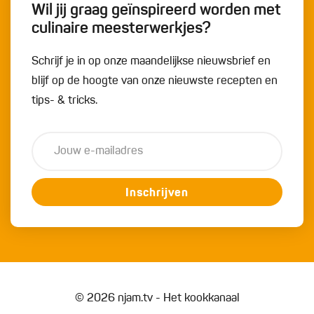
Wil jij graag geïnspireerd worden met
culinaire meesterwerkjes?
Schrijf je in op onze maandelijkse nieuwsbrief en
blijf op de hoogte van onze nieuwste recepten en
tips- & tricks.
Inschrijven
© 2026 njam.tv - Het kookkanaal