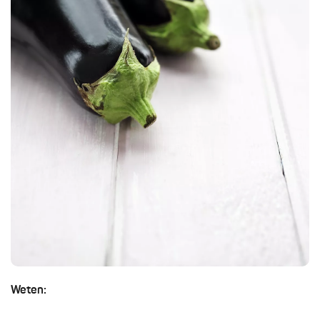
Weten: