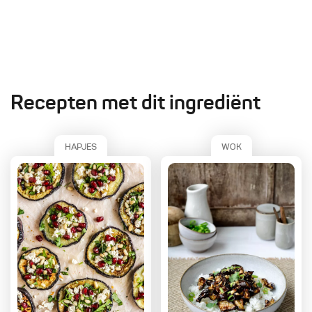
Recepten met dit ingrediënt
HAPJES
WOK