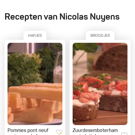
Recepten van Nicolas Nuyens
HAPJES
BROODJES
Pommes pont neuf
Zuurdesemboterham