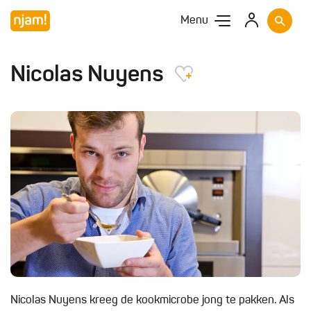
Menu
Nicolas Nuyens
Nicolas Nuyens kreeg de kookmicrobe jong te pakken. Als