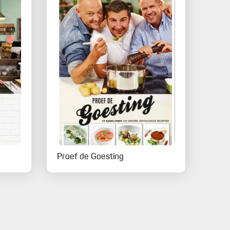
Proef de Goesting