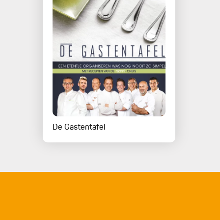
De Gastentafel