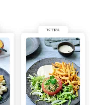
TOPPERS