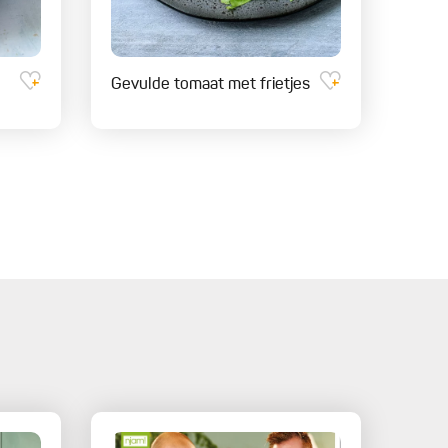
Gevulde tomaat met frietjes