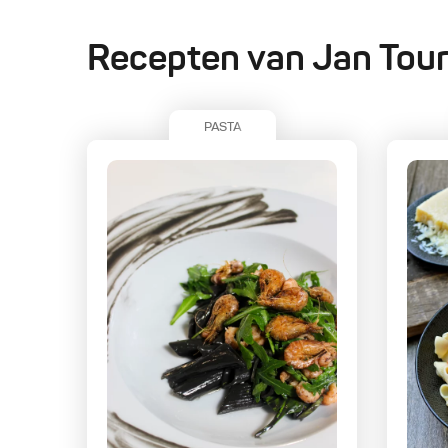
Recepten van Jan Tour
PASTA