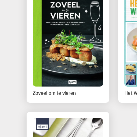
Zoveel om te vieren
Het 