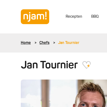
Recepten
BBQ
Home
Chefs
Jan Tournier
Jan Tournier