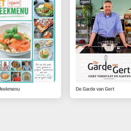
Weekmenu
De Garde van Gert