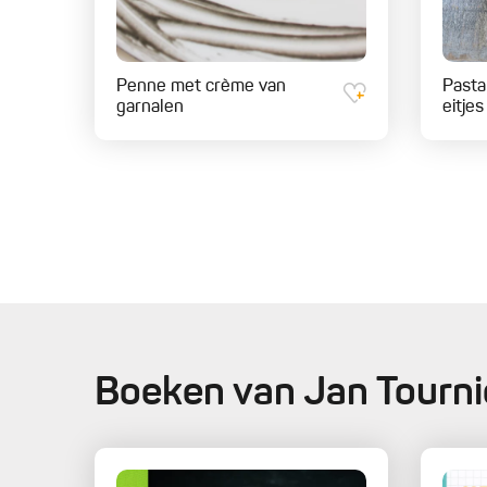
Penne met crème van
Pasta
garnalen
eitjes
Boeken van Jan Tourni