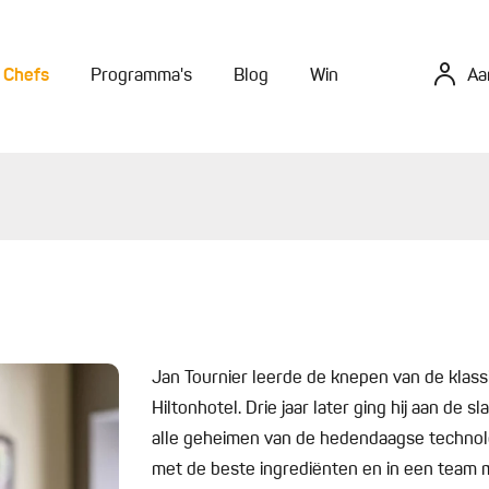
Chefs
Programma's
Blog
Win
Aa
Jan Tournier leerde de knepen van de klass
Hiltonhotel. Drie jaar later ging hij aan de
alle geheimen van de hedendaagse technol
met de beste ingrediënten en in een team m