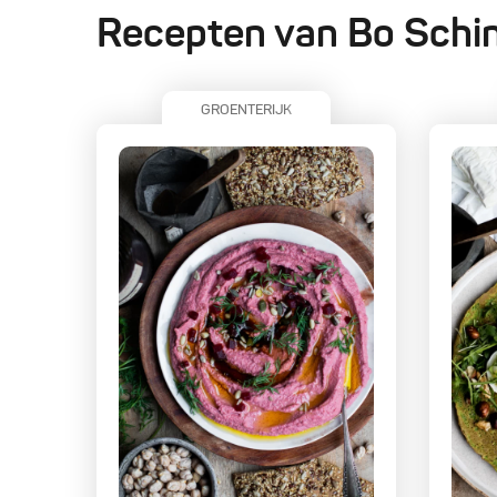
Recepten van Bo Schi
GROENTERIJK