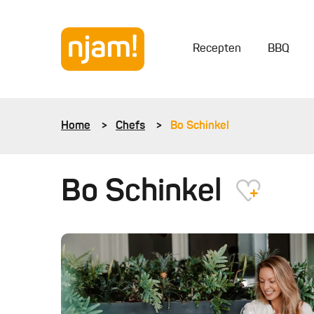
Recepten
BBQ
Home
Chefs
Bo Schinkel
Bo Schinkel