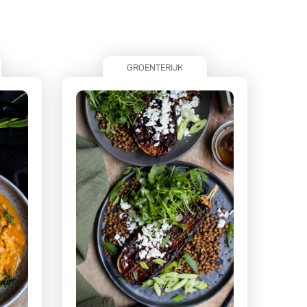
GROENTERIJK