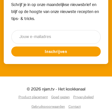
Schrijf je in op onze maandelijkse nieuwsbrief en
blijf op de hoogte van onze nieuwste recepten en
tips- & tricks.
Inschrijven
© 2026 njam.tv - Het kookkanaal
Product placement
Goed gezien
Privacybeleid
Gebruiksvoorwaarden
Contact