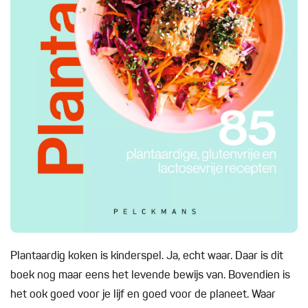
Plantaardig koken is kinderspel. Ja, echt waar. Daar is dit
boek nog maar eens het levende bewijs van. Bovendien is
het ook goed voor je lijf en goed voor de planeet. Waar