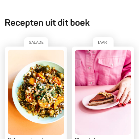
Recepten uit dit boek
SALADE
TAART