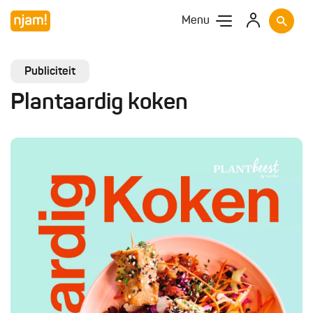
Menu
Publiciteit
Plantaardig koken