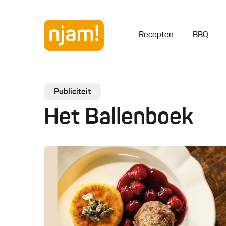
Recepten
BBQ
Publiciteit
Het Ballenboek