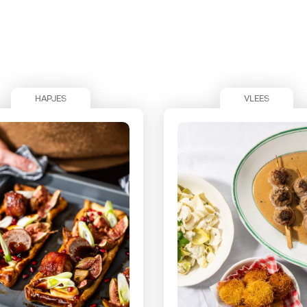
HAPJES
VLEES