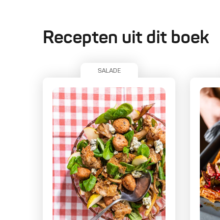
Recepten uit dit boek
SALADE