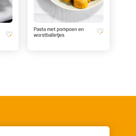
Pasta met pompoen en
worstballetjes