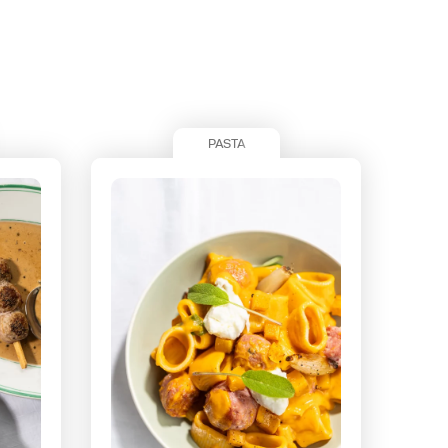
PASTA