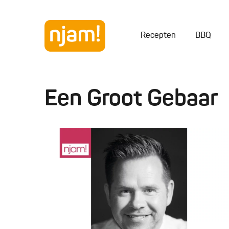
Recepten
BBQ
Een Groot Gebaar