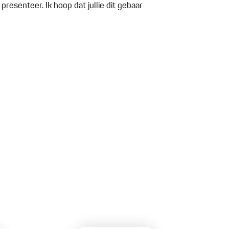
presenteer. Ik hoop dat jullie dit gebaar