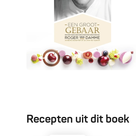
Recepten uit dit boek