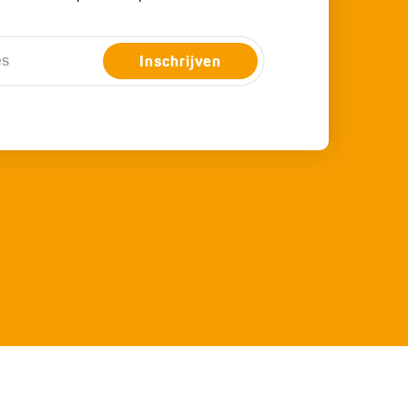
Inschrijven